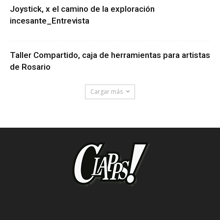
Joystick, x el camino de la exploración
incesante_Entrevista
Taller Compartido, caja de herramientas para artistas
de Rosario
Cargar más