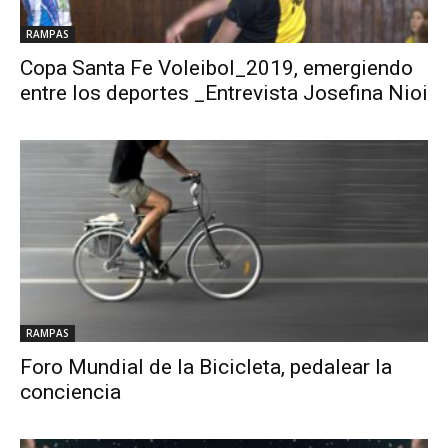
RAMPAS
Copa Santa Fe Voleibol_2019, emergiendo
entre los deportes _Entrevista Josefina Nioi
RAMPAS
Foro Mundial de la Bicicleta, pedalear la
conciencia