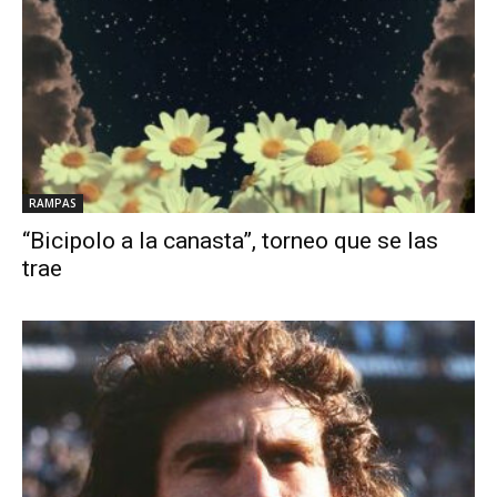
RAMPAS
“Bicipolo a la canasta”, torneo que se las
trae