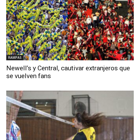
RAMPAS
Newell’s y Central, cautivar extranjeros que
se vuelven fans