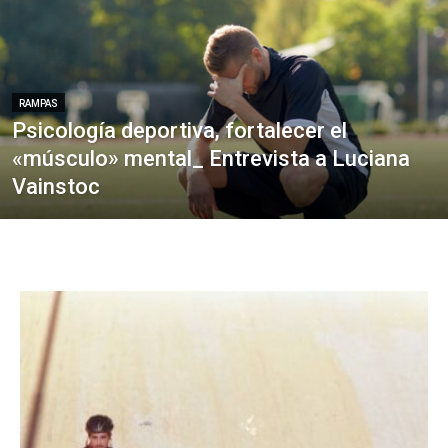
RAMPAS
Psicología deportiva, fortalecer el
«músculo» mental_ Entrevista a Luciana
Vainstoc