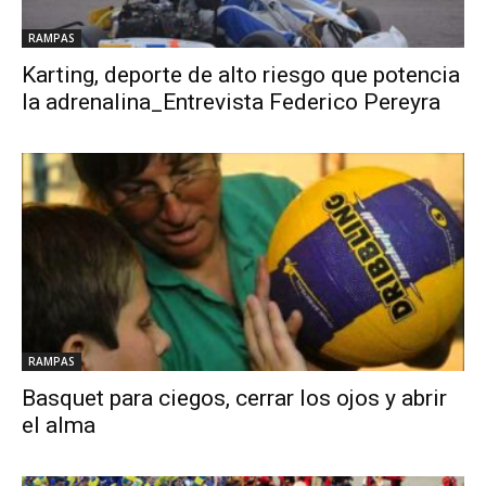
RAMPAS
Karting, deporte de alto riesgo que potencia
la adrenalina_Entrevista Federico Pereyra
RAMPAS
Basquet para ciegos, cerrar los ojos y abrir
el alma