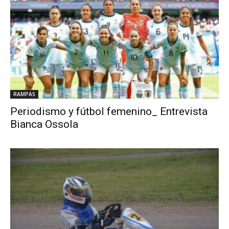
RAMPAS
Periodismo y fútbol femenino_ Entrevista
Bianca Ossola