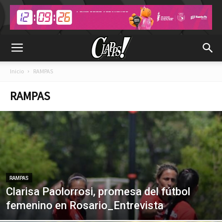
Inicio
RAMPAS
RAMPAS
RAMPAS
Clarisa Paolorrosi, promesa del fútbol
femenino en Rosario_Entrevista