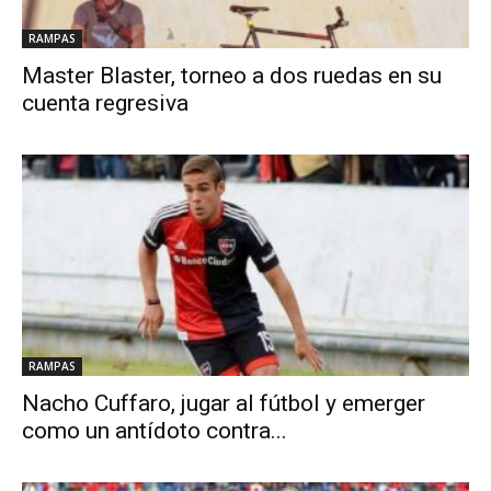
RAMPAS
Master Blaster, torneo a dos ruedas en su
cuenta regresiva
RAMPAS
Nacho Cuffaro, jugar al fútbol y emerger
como un antídoto contra...