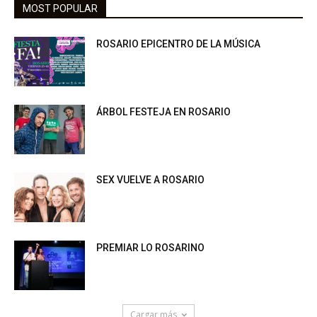
MOST POPULAR
ROSARIO EPICENTRO DE LA MÚSICA
ÁRBOL FESTEJA EN ROSARIO
SEX VUELVE A ROSARIO
PREMIAR LO ROSARINO
Cargar más