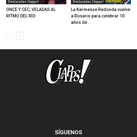
Destacadas Clapps!
Destacadas Clapps!
ONCE Y CEC, VELADAS AL
La Kermesse Redonda vuelve
RITMO DEL RÍO
a Rosario para celebrar 10
años de...
SÍGUENOS