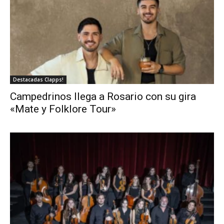
Destacadas Clapps!
Campedrinos llega a Rosario con su gira
«Mate y Folklore Tour»