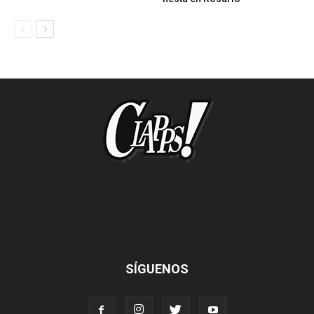
SÍGUENOS