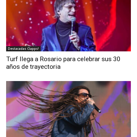
Destacadas Clapps!
Turf llega a Rosario para celebrar sus 30
años de trayectoria