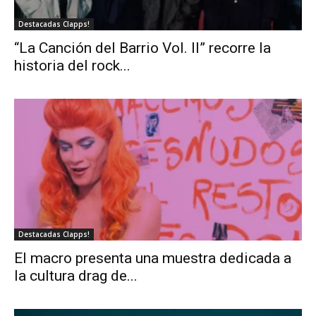
Destacadas Clapps!
“La Canción del Barrio Vol. II” recorre la
historia del rock...
Destacadas Clapps!
El macro presenta una muestra dedicada a
la cultura drag de...