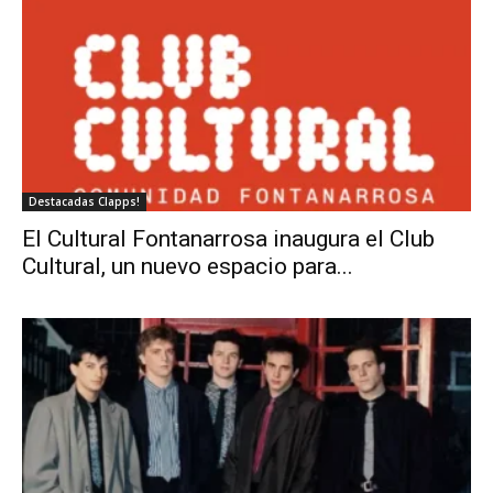
Destacadas Clapps!
El Cultural Fontanarrosa inaugura el Club
Cultural, un nuevo espacio para...