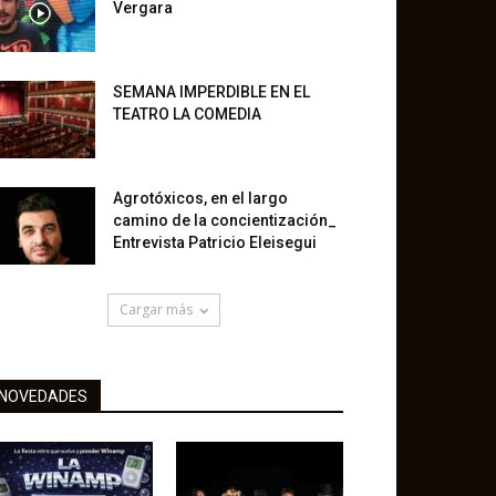
Vergara
SEMANA IMPERDIBLE EN EL
TEATRO LA COMEDIA
Agrotóxicos, en el largo
camino de la concientización_
Entrevista Patricio Eleisegui
Cargar más
NOVEDADES