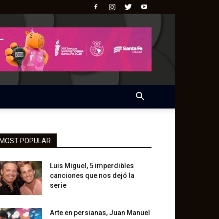
MOST POPULAR
Luis Miguel, 5 imperdibles
canciones que nos dejó la
serie
Arte en persianas, Juan Manuel