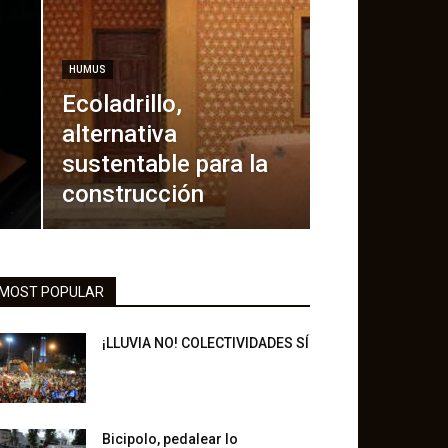
HUMUS
Ecoladrillo,
alternativa
sustentable para la
construcción
MOST POPULAR
¡LLUVIA NO! COLECTIVIDADES SÍ
Bicipolo, pedalear lo