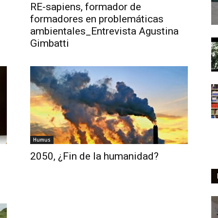
RE-sapiens, formador de
formadores en problemáticas
ambientales_Entrevista Agustina
Gimbatti
Humus
2050, ¿Fin de la humanidad?