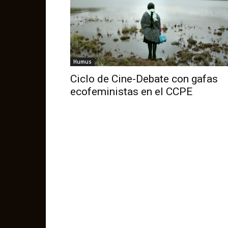
Humus
Ciclo de Cine-Debate con gafas
ecofeministas en el CCPE