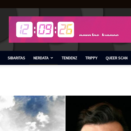
SIBARITAS
NERDATA
TENDENZ
TRIPPY
QUEER SCAN