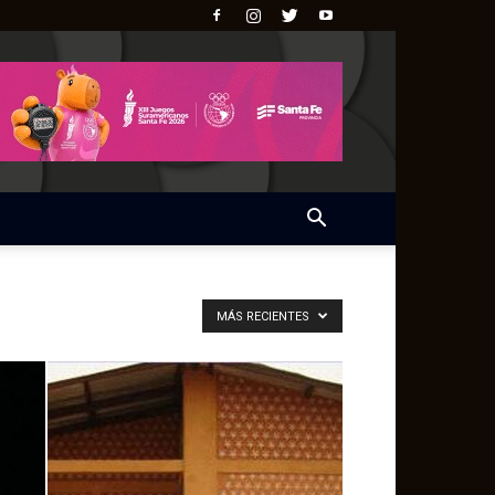
MÁS RECIENTES