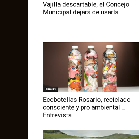
Vajilla descartable, el Concejo
Municipal dejará de usarla
Humus
Ecobotellas Rosario, reciclado
consciente y pro ambiental _
Entrevista