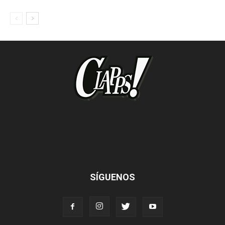
SÍGUENOS