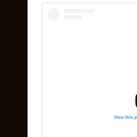
View this 