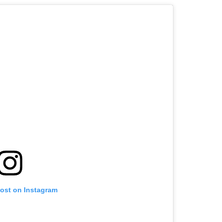
post on Instagram