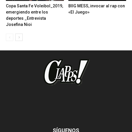
Copa Santa Fe Voleibol_2019,
BIIG MESS, invocar al rap con
emergiendo entre los
«El Juego»
deportes _Entrevista
Josefina Nioi
SÍGUENOS