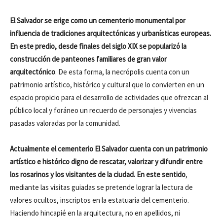
El Salvador se erige como un cementerio monumental por
influencia de tradiciones arquitectónicas y urbanísticas europeas.
En este predio, desde finales del siglo XIX se popularizó la
construcción de panteones familiares de gran valor
arquitectónico
. De esta forma, la necrópolis cuenta con un
patrimonio artístico, histórico y cultural que lo convierten en un
espacio propicio para el desarrollo de actividades que ofrezcan al
público local y foráneo un recuerdo de personajes y vivencias
pasadas valoradas por la comunidad.
Actualmente el cementerio El Salvador cuenta con un patrimonio
artístico e histórico digno de rescatar, valorizar y difundir entre
los rosarinos y los visitantes de la ciudad. En este sentido
,
mediante las visitas guiadas se pretende lograr la lectura de
valores ocultos, inscriptos en la estatuaria del cementerio.
Haciendo hincapié en la arquitectura, no en apellidos, ni