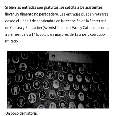
Si bien las entradas son gratuitas, se solicita a los asistentes
llevar un alimento no perecedero
. Las entradas pueden retirarse
desde el lunes 3 de septiembre en la recepción de la Secretaría
de Cultura y Educación (Av. Aristóbulo del Valle y Callao), de lunes
a viernes, de 8 a 14 h. Sólo para mayores de 15 años y con cupo
limitado.
Un poco de historia..