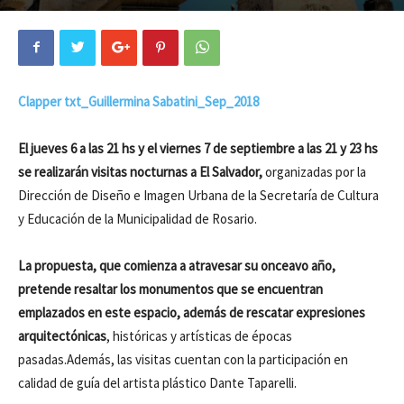
Clapper txt_Guillermina Sabatini_Sep_2018
El jueves 6 a las 21 hs y el viernes 7 de septiembre a las 21 y 23 hs
se realizarán visitas nocturnas a El Salvador,
organizadas por la
Dirección de Diseño e Imagen Urbana de la Secretaría de Cultura
y Educación de la Municipalidad de Rosario.
La propuesta, que comienza a atravesar su onceavo año,
pretende resaltar los monumentos que se encuentran
emplazados en este espacio, además de rescatar expresiones
arquitectónicas
, históricas y artísticas de épocas
pasadas.Además, las visitas cuentan con la participación en
calidad de guía del artista plástico Dante Taparelli.