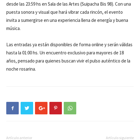
desde las 23:59 hs en Sala de las Artes (Suipacha Bis 98). Con una
puesta sonora y visual que hará vibrar cada rincón, el evento
invita a sumergirse en una experiencia llena de energía y buena
música.
Las entradas ya están disponibles de forma online y serán válidas
hasta la 01:00 hs. Un encuentro exclusivo para mayores de 18
años, pensado para quienes buscan vivir el pulso auténtico de la
noche rosarina.
Artículo anterior
Artículo siguiente