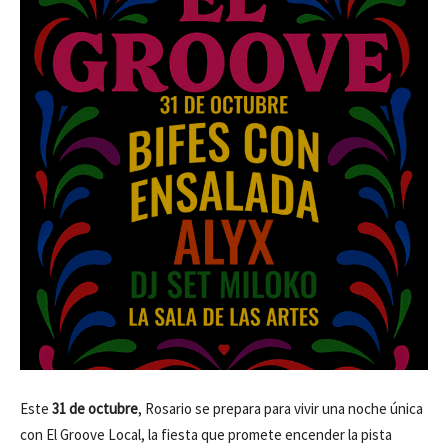
Este
31 de octubre
, Rosario se prepara para vivir una noche única
con El Groove Local, la fiesta que promete encender la pista