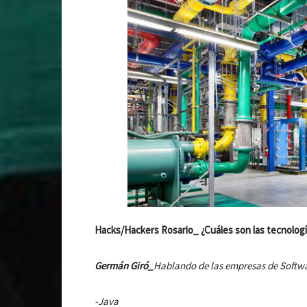
Hacks/Hackers Rosario_ ¿Cuáles son las tecnolo
Germán Giró_
Hablando de las empresas de Softwa
-Java