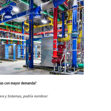
gías con mayor demanda?
re y Sistemas, podría nombrar: