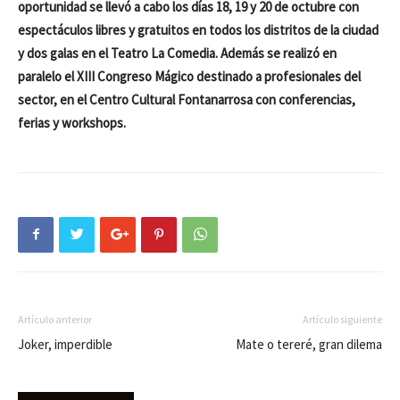
oportunidad se llevó a cabo los días 18, 19 y 20 de octubre con
espectáculos libres y gratuitos en todos los distritos de la ciudad
y dos galas en el Teatro La Comedia. Además se realizó en
paralelo el XIII Congreso Mágico destinado a profesionales del
sector, en el Centro Cultural Fontanarrosa con conferencias,
ferias y workshops.
Artículo anterior
Artículo siguiente
Joker, imperdible
Mate o tereré, gran dilema