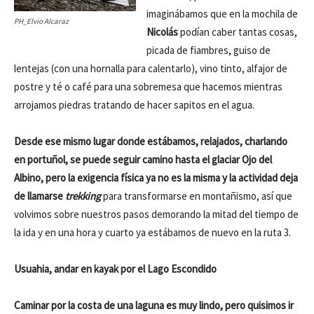
imaginábamos que en la mochila de
PH_Elvio Alcaraz
Nicolás
podían caber tantas cosas,
picada de fiambres, guiso de
lentejas (con una hornalla para calentarlo), vino tinto, alfajor de
postre y té o café para una sobremesa que hacemos mientras
arrojamos piedras tratando de hacer sapitos en el agua.
Desde ese mismo lugar donde estábamos, relajados, charlando
en portuñol, se puede seguir camino hasta el glaciar Ojo del
Albino, pero la exigencia física ya no es la misma y la actividad deja
de llamarse
trekking
para transformarse en montañismo, así que
volvimos sobre nuestros pasos demorando la mitad del tiempo de
la ida y en una hora y cuarto ya estábamos de nuevo en la ruta 3.
Usuahia, andar en kayak por el Lago Escondido
Caminar por la costa de una laguna es muy lindo, pero quisimos ir