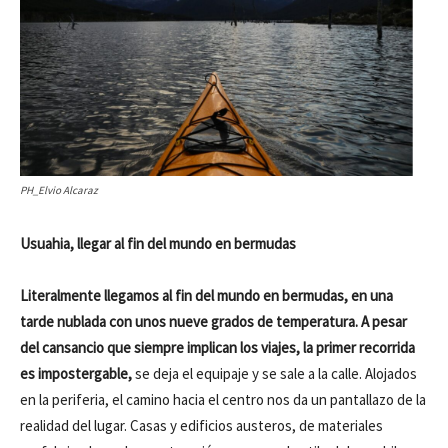
PH_Elvio Alcaraz
Usuahia, llegar al fin del mundo en bermudas
Literalmente llegamos al fin del mundo en bermudas, en una
tarde nublada con unos nueve grados de temperatura. A pesar
del cansancio que siempre implican los viajes, la primer recorrida
es impostergable,
se deja el equipaje y se sale a la calle. Alojados
en la periferia, el camino hacia el centro nos da un pantallazo de la
realidad del lugar. Casas y edificios austeros, de materiales