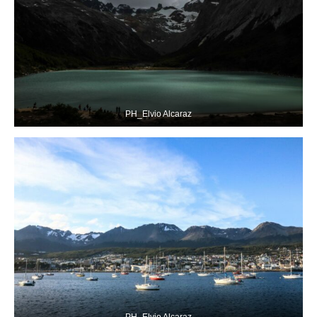
PH_Elvio Alcaraz