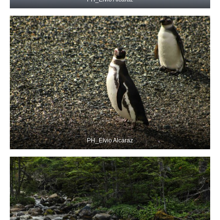
PH_Elvio Alcaraz