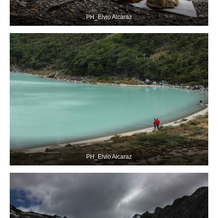
PH_Elvio Alcaraz
PH_Elvio Alcaraz