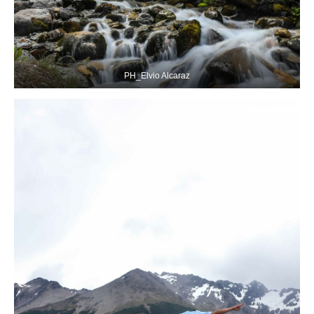
PH_Elvio Alcaraz