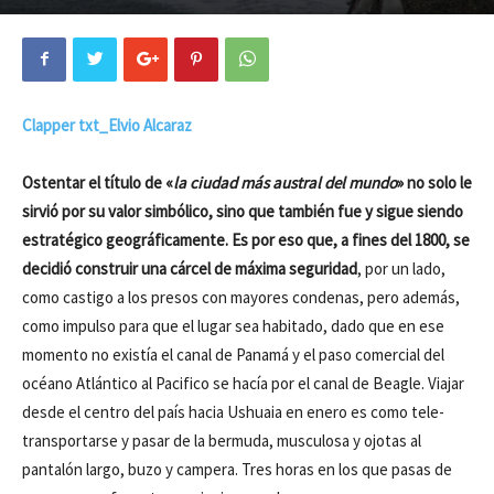
Clapper txt_Elvio Alcaraz
Ostentar el título de «
la ciudad más austral del mundo
» no solo le
sirvió por su valor simbólico, sino que también fue y sigue siendo
estratégico geográficamente. Es por eso que, a fines del 1800, se
decidió construir una cárcel de máxima seguridad
, por un lado,
como castigo a los presos con mayores condenas, pero además,
como impulso para que el lugar sea habitado, dado que en ese
momento no existía el canal de Panamá y el paso comercial del
océano Atlántico al Pacifico se hacía por el canal de Beagle. Viajar
desde el centro del país hacia Ushuaia en enero es como tele-
transportarse y pasar de la bermuda, musculosa y ojotas al
pantalón largo, buzo y campera. Tres horas en los que pasas de