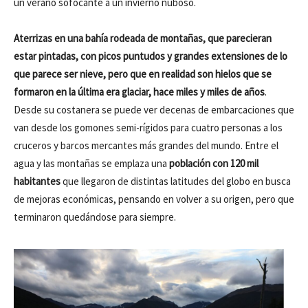
un verano sofocante a un invierno nuboso.
Aterrizas en una bahía rodeada de montañas, que parecieran
estar pintadas, con picos puntudos y grandes extensiones de lo
que parece ser nieve, pero que en realidad son hielos que se
formaron en la última era glaciar, hace miles y miles de años
.
Desde su costanera se puede ver decenas de embarcaciones que
van desde los gomones semi-rígidos para cuatro personas a los
cruceros y barcos mercantes más grandes del mundo. Entre el
agua y las montañas se emplaza una
población con 120 mil
habitantes
que llegaron de distintas latitudes del globo en busca
de mejoras económicas, pensando en volver a su origen, pero que
terminaron quedándose para siempre.