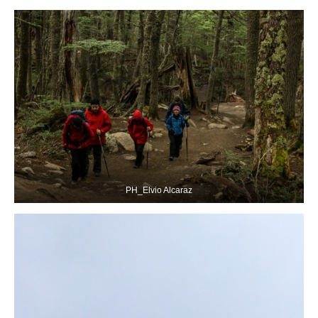
PH_Elvio Alcaraz