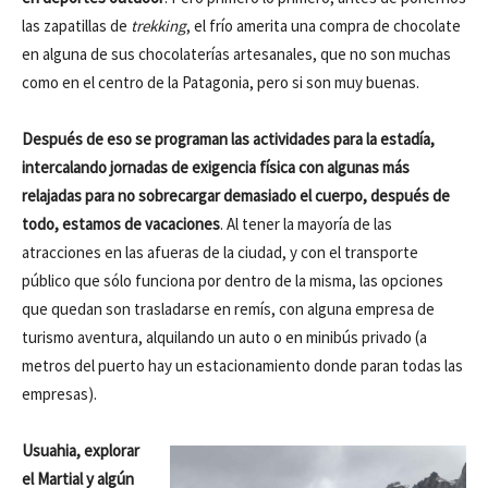
las zapatillas de
trekking
, el frío amerita una compra de chocolate
en alguna de sus chocolaterías artesanales, que no son muchas
como en el centro de la Patagonia, pero si son muy buenas.
Después de eso se programan las actividades para la estadía,
intercalando jornadas de exigencia física con algunas más
relajadas para no sobrecargar demasiado el cuerpo, después de
todo, estamos de vacaciones
. Al tener la mayoría de las
atracciones en las afueras de la ciudad, y con el transporte
público que sólo funciona por dentro de la misma, las opciones
que quedan son trasladarse en remís, con alguna empresa de
turismo aventura, alquilando un auto o en minibús privado (a
metros del puerto hay un estacionamiento donde paran todas las
empresas).
Usuahia, explorar
el Martial y algún