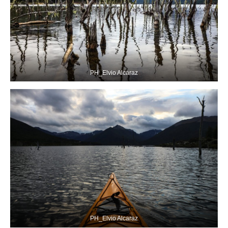
PH_Elvio Alcaraz
PH_Elvio Alcaraz