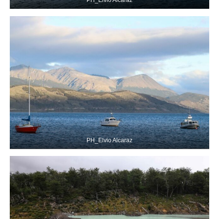
PH_Elvio Alcaraz
PH_Elvio Alcaraz