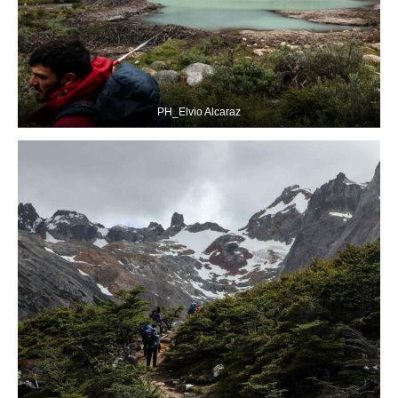
PH_Elvio Alcaraz