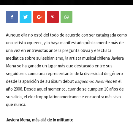
Aunque ella no esté del todo de acuerdo con ser catalogada como
una artista «queer», y lo haya manifestado públicamente más de
una vez en entrevistas ante la pregunta obvia y efectista
mediática sobre su lesbianismo, la artista musical chilena Javiera
Mena se ha ganado un lugar más que destacado entre sus
seguidores como una representante de la diversidad de género
desde la aparición de su álbum debut
Esquemas Juveniles
en el
año 2006. Desde aquel momento, cuando se cumplen 10 años de
su salida, el electropop latinoamericano se encuentra más vivo
que nunca.
Javiera Mena, más allá de lo militante