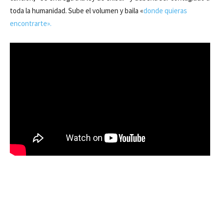
toda la humanidad. Sube el volumen y baila «
donde quieras
encontrarte».