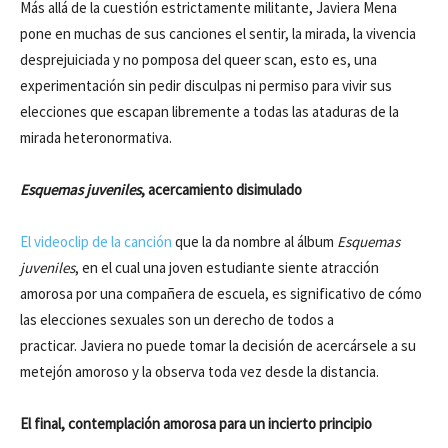
Más allá de la cuestión estrictamente militante, Javiera Mena
pone en muchas de sus canciones el sentir, la mirada, la vivencia
desprejuiciada y no pomposa del queer scan, esto es, una
experimentación sin pedir disculpas ni permiso para vivir sus
elecciones que escapan libremente a todas las ataduras de la
mirada heteronormativa.
Esquemas juveniles
, acercamiento disimulado
El videoclip de la canción
que la da nombre al álbum
Esquemas
juveniles
, en el cual una joven estudiante siente atracción
amorosa por una compañera de escuela, es significativo de cómo
las elecciones sexuales son un derecho de todos a
practicar. Javiera no puede tomar la decisión de acercársele a su
metejón amoroso y la observa toda vez desde la distancia.
El final, contemplación amorosa para un incierto principio