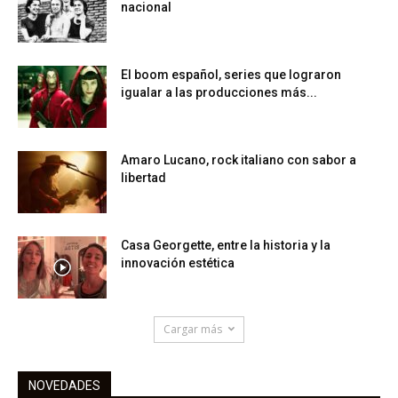
nacional
El boom español, series que lograron
igualar a las producciones más...
Amaro Lucano, rock italiano con sabor a
libertad
Casa Georgette, entre la historia y la
innovación estética
Cargar más
NOVEDADES