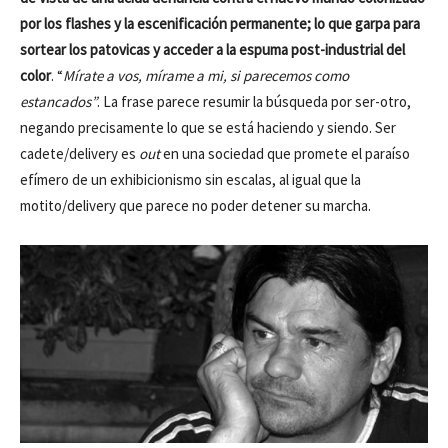
por los flashes y la escenificación permanente; lo que garpa para
sortear los patovicas y acceder a la espuma post-industrial del
color
. “
Mírate a vos, mírame a mi, si parecemos como
estancados”
. La frase parece resumir la búsqueda por ser-otro,
negando precisamente lo que se está haciendo y siendo. Ser
cadete/delivery es
out
en una sociedad que promete el paraíso
efímero de un exhibicionismo sin escalas, al igual que la
motito/delivery que parece no poder detener su marcha.