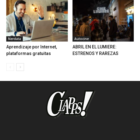
Nerdata
Autocine
Aprendizaje por Internet,
ABRIL EN EL LUMIERE:
plataformas gratuitas
ESTRENOS Y RAREZAS