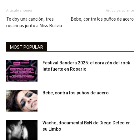
Artículo anterior
Artículo siguiente
Te doy una canción, tres
Bebe, contra los puños de acero
rosarinas junto a Miss Bolivia
MOST POPULAR
Festival Bandera 2025: el corazón del rock
late fuerte en Rosario
Bebe, contra los puños de acero
Wacho, documental ByN de Diego Defeo en
su Limbo