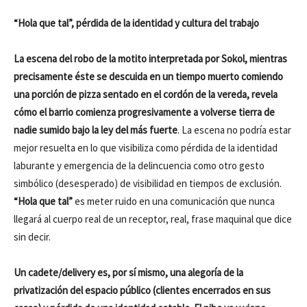
“Hola que tal”, pérdida de la identidad y cultura del trabajo
La escena del robo de la motito interpretada por Sokol, mientras
precisamente éste se descuida en un tiempo muerto comiendo
una porción de pizza sentado en el cordón de la vereda, revela
cómo el barrio comienza progresivamente a volverse tierra de
nadie sumido bajo la ley del más fuerte
. La escena no podría estar
mejor resuelta en lo que visibiliza como pérdida de la identidad
laburante y emergencia de la delincuencia como otro gesto
simbólico (desesperado) de visibilidad en tiempos de exclusión.
“Hola que tal”
es meter ruido en una comunicación que nunca
llegará al cuerpo real de un receptor, real, frase maquinal que dice
sin decir.
Un cadete/delivery es, por sí mismo, una alegoría de la
privatización del espacio público (clientes encerrados en sus