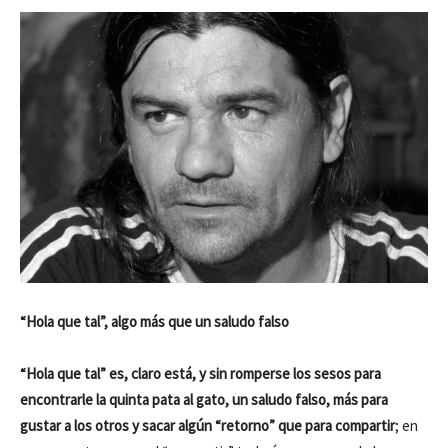
“Hola que tal”, algo más que un saludo falso
“Hola que tal” es, claro está, y sin romperse los sesos para
encontrarle la quinta pata al gato, un saludo falso, más para
gustar a los otros y sacar algún “retorno” que para compartir
; en