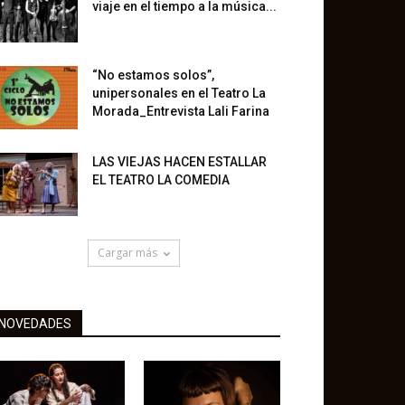
viaje en el tiempo a la música...
“No estamos solos”,
unipersonales en el Teatro La
Morada_Entrevista Lali Farina
LAS VIEJAS HACEN ESTALLAR
EL TEATRO LA COMEDIA
Cargar más
NOVEDADES