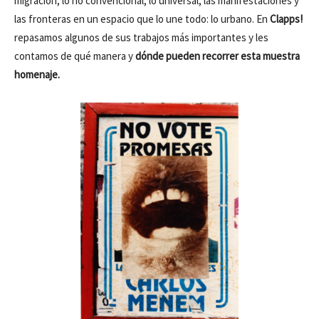
migración, lo no convencional, lo universal, las manifestaciones y
las fronteras en un espacio que lo une todo: lo urbano. En
Clapps!
repasamos algunos de sus trabajos más importantes y les
contamos de qué manera y
dónde pueden recorrer esta muestra
homenaje.