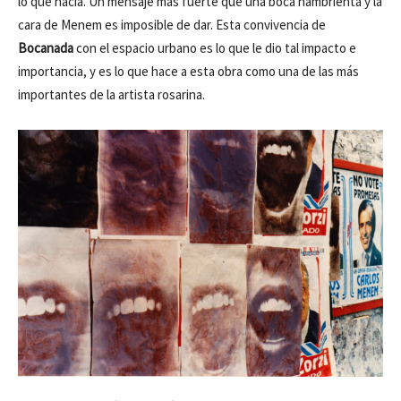
lo que hacía. Un mensaje más fuerte que una boca hambrienta y la
cara de Menem es imposible de dar. Esta convivencia de
Bocanada
con el espacio urbano es lo que le dio tal impacto e
importancia, y es lo que hace a esta obra como una de las más
importantes de la artista rosarina.