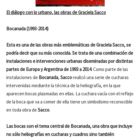
El diálogo con lo urbano, las obras de Graciela Sacco
Bocanada (1993-2014)
Esta es una de las obras más emblemáticas de Graciela Sacco, se
podría decir que su más conocida. Se trata de una combinación de
instalaciones e intervenciones urbanas diseminadas por distintas
partes de Europa y Argentina de 1993 a 2014
. Como parte de las
instalaciones de
Bocanada
,
Sacco
realizó una serie de cucharas
intervenidas mediante la técnica de la heliografía, en la que
aparecen bocas plasmadas en ellas. La cuchara vacía con el reflejo
de la boca que va a comer de ella tiene un simbolismo reconocible
en toda obra de
Sacco
.
Las bocas son el tema central de Bocanada, una obra que incluye
no sólo heliografías en cucharas y cuadros sino también