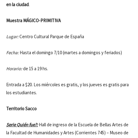
en la ciudad
.
Muestra MÁGICO-PRIMITIVA
Lugar:
Centro Cultural Parque de España
Fecha:
Hasta el domingo 7/10 (martes a domingos y feriados)
Horario:
de 15 a 19 hs.
Entrada a $20. Los miércoles es gratis, y los jueves es gratis para
los estudiantes.
Territorio Sacco
Serie Quién fue?:
Hall de ingreso de la Escuela de Bellas Artes de
la Facultad de Humanidades y Artes (Corrientes 745) – Museo de