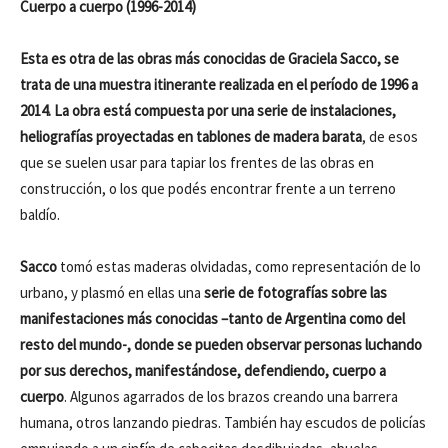
Cuerpo a cuerpo (1996-2014)
Esta es otra de las obras más conocidas de Graciela Sacco, se
trata de una muestra itinerante realizada en el período de 1996 a
2014. La obra está compuesta por una serie de instalaciones,
heliografías proyectadas en tablones de madera barata
, de esos
que se suelen usar para tapiar los frentes de las obras en
construcción, o los que podés encontrar frente a un terreno
baldío.
Sacco
tomó estas maderas olvidadas, como representación de lo
urbano, y plasmó en ellas una
serie de fotografías sobre las
manifestaciones más conocidas –tanto de Argentina como del
resto del mundo-, donde se pueden observar personas luchando
por sus derechos, manifestándose, defendiendo, cuerpo a
cuerpo
. Algunos agarrados de los brazos creando una barrera
humana, otros lanzando piedras. También hay escudos de policías