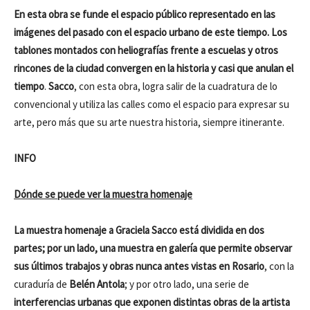
En esta obra se funde el espacio público representado en las
imágenes del pasado con el espacio urbano de este tiempo. Los
tablones montados con heliografías frente a escuelas y otros
rincones de la ciudad convergen en la historia y casi que anulan el
tiempo
.
Sacco
, con esta obra, logra salir de la cuadratura de lo
convencional y utiliza las calles como el espacio para expresar su
arte, pero más que su arte nuestra historia, siempre itinerante.
INFO
Dónde se puede ver la muestra homenaje
La muestra homenaje a Graciela Sacco está dividida en dos
partes; por un lado, una muestra en galería que permite observar
sus últimos trabajos y obras nunca antes vistas en Rosario
, con la
curaduría de
Belén Antola
; y por otro lado, una serie de
interferencias urbanas que exponen distintas obras de la artista