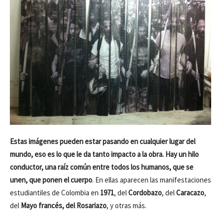
Estas imágenes pueden estar pasando en cualquier lugar del
mundo, eso es lo que le da tanto impacto a la obra. Hay un hilo
conductor, una raíz común entre todos los humanos, que se
unen, que ponen el cuerpo
. En ellas aparecen las manifestaciones
estudiantiles de Colombia en
1971
, del
Cordobazo
, del
Caracazo
,
del
Mayo francés, del Rosariazo
, y otras más.