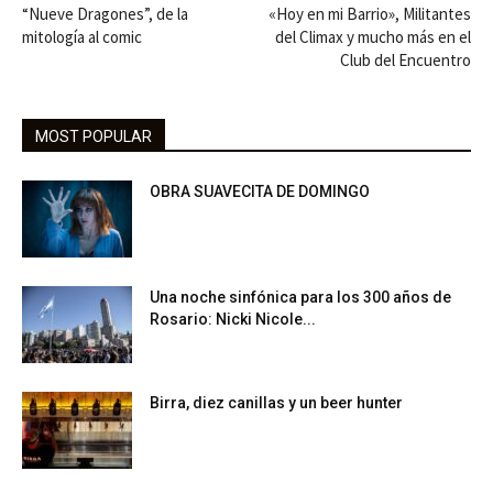
“Nueve Dragones”, de la
«Hoy en mi Barrio», Militantes
mitología al comic
del Climax y mucho más en el
Club del Encuentro
MOST POPULAR
OBRA SUAVECITA DE DOMINGO
Una noche sinfónica para los 300 años de
Rosario: Nicki Nicole...
Birra, diez canillas y un beer hunter