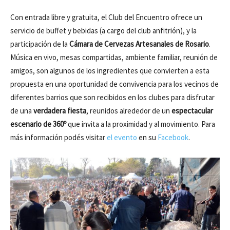
Con entrada libre y gratuita, el Club del Encuentro ofrece un
servicio de buffet y bebidas (a cargo del club anfitrión), y la
participación de la
Cámara de Cervezas Artesanales de Rosario
.
Música en vivo, mesas compartidas, ambiente familiar, reunión de
amigos, son algunos de los ingredientes que convierten a esta
propuesta en una oportunidad de convivencia para los vecinos de
diferentes barrios que son recibidos en los clubes para disfrutar
de una
verdadera fiesta
, reunidos alrededor de un
espectacular
escenario de 360º
que invita a la proximidad y al movimiento. Para
más información podés visitar
el evento
en su
Facebook
.