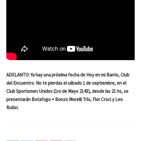
ADELANTO: Ya hay una próxima fecha de Hoy en mi Barrio, Club
del Encuentro. No te pierdas el sábado 1 de septiembre, en el
Club Sportsmen Unidos (1ro de Mayo 2143), desde las 21 hs, se
presentarán Botafogo + Bonzo Morelli Trío, Flor Croci y Leo
Rolón.