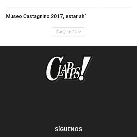
Museo Castagnino 2017, estar ahí
Cargar más
SÍGUENOS