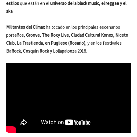
estilos
que están en el
universo de la black music, el reggae y el
ska
.
Militantes del Clímax
ha tocado en los principales escenarios
porteños,
Groove, The Roxy Live, Ciudad Cultural Konex, Niceto
Club, La Trastienda, en Pugliese (Rosario)
, y en los festivales
BaRock, Cosquín Rock y Lollapalooza
2018.