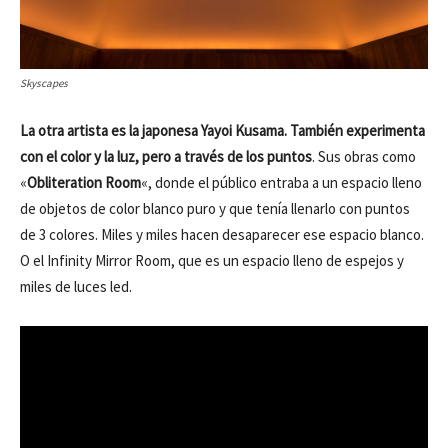
Skyscapes
La otra artista es la japonesa Yayoi Kusama. También experimenta
con el color y la luz, pero a través de los puntos
. Sus obras como
«
Obliteration Room
«, donde el público entraba a un espacio lleno
de objetos de color blanco puro y que tenía llenarlo con puntos
de 3 colores. Miles y miles hacen desaparecer ese espacio blanco.
O el Infinity Mirror Room, que es un espacio lleno de espejos y
miles de luces led.