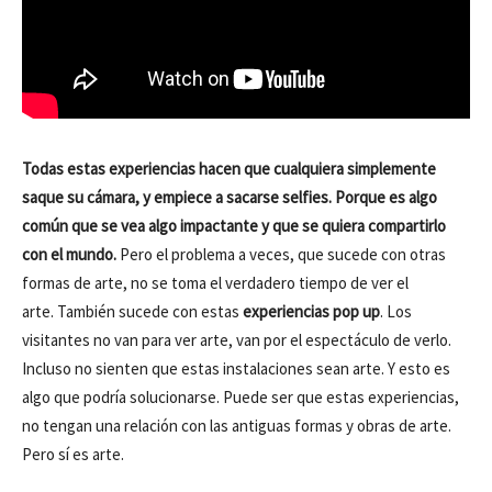
Todas estas experiencias hacen que cualquiera simplemente
saque su cámara, y empiece a sacarse selfies. Porque es algo
común que se vea algo impactante y que se quiera compartirlo
con el mundo.
Pero el problema a veces, que sucede con otras
formas de arte, no se toma el verdadero tiempo de ver el
arte. También sucede con estas
experiencias pop up
. Los
visitantes no van para ver arte, van por el espectáculo de verlo.
Incluso no sienten que estas instalaciones sean arte. Y esto es
algo que podría solucionarse. Puede ser que estas experiencias,
no tengan una relación con las antiguas formas y obras de arte.
Pero sí es arte.