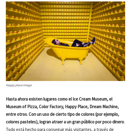
Happy place image
Hasta ahora existen lugares como el Ice Cream Museum, el
Museum of Pizza, Color Factory, Happy Place, Dream Machine,
entre otros. Con un uso de cierto tipo de colores (por ejemplo,
colores pasteles), logran atraer a un gran público por poco dinero
.
Todo está hecho para conseguir más visitantes, a través de