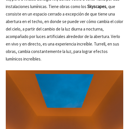
instalaciones lumínicas. Tiene obras como los
Skyscapes
, que
consiste en un espacio cerrado a excepción de que tiene una
abertura en el techo, en donde se puede ver cómo cambia el color
del cielo, a partir del cambio de la luz diurna a nocturna,
acompañado por luces artificiales alrededor de la abertura. Verlo
en vivo y en directo, es una experiencia increíble. Turrell, en sus
obras, cambia constantemente la luz, para lograr efectos
lumínicos increíbles.