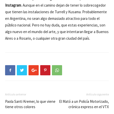
Instagram
. Aunque en el camino dejan de tener lo sobrecogedor
que tienen las instalaciones de Turrell y Kusama. Probablemente
en Argentina, no sean algo demasiado atractivo para todo el
público nacional. Pero no hay duda, que estas experiencias, son
algo nuevo en el mundo del arte, y que intentaran llegar a Buenos
Aires o a Rosario, o cualquier otra gran ciudad del país.
Artículo anterior
Artículo siguiente
Paola Santi Kremer, lo que viene
El Mató a un Policía Motorizado,
tiene otros colores
crónica express en el VTX