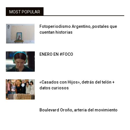
MOST POPULAR
Fotoperiodismo Argentino, postales que
cuentan historias
ENERO EN #FOCO
«Casados con Hijos», detrás del telón +
datos curiosos
Boulevard Oroño, arteria del movimiento