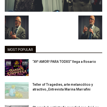
MOST POPULAR
“AY! AMOR! PARA TODXS” llega a Rosario
Teller of Tragedies, arte melancólico y
atractivo_Entrevista Marina Marrafini