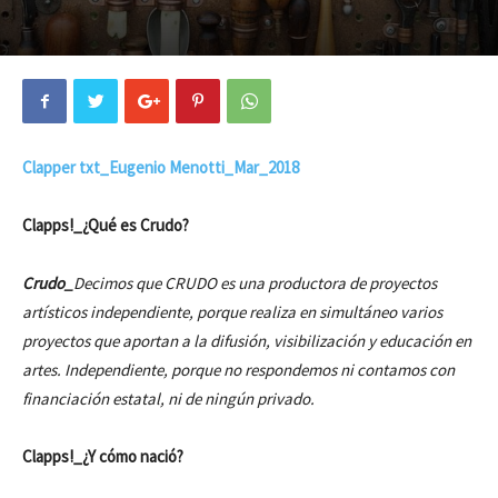
Clapper txt_Eugenio Menotti_Mar_2018
Clapps!_¿Qué es Crudo?
Crudo_
Decimos que CRUDO es una productora de proyectos
artísticos independiente, porque realiza en simultáneo varios
proyectos que aportan a la difusión, visibilización y educación en
artes. Independiente, porque no respondemos ni contamos con
financiación estatal, ni de ningún privado.
Clapps!_¿Y cómo nació?