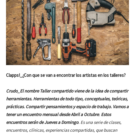
Clapps!_¿Con que se van a encontrar los artistas en los talleres?
Crudo_El nombre Taller compartido viene de la idea de compartir
herramientas. Herramientas de todo tipo, conceptuales, teóricas,
prácticas. Compartir pensamientos y espacio de trabajo. Vamos a
tener un encuentro mensual desde Abril a Octubre
.
Estos
encuentros serán de Jueves a Domingo
. Es una serie de clases,
encuentros, clínicas, experiencias compartidas, que buscan