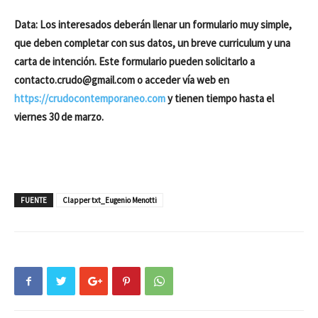
Data: Los interesados deberán llenar un formulario muy simple,
que deben completar con sus datos, un breve curriculum y una
carta de intención. Este formulario pueden solicitarlo a
contacto.crudo@gmail.com o acceder vía web en
https://crudocontemporaneo.com
y tienen tiempo hasta el
viernes 30 de marzo.
FUENTE
Clapper txt_Eugenio Menotti