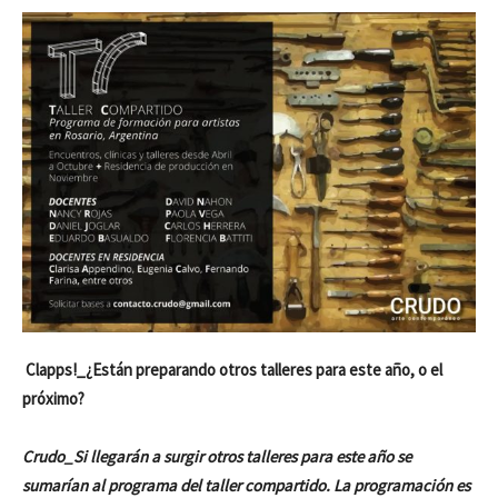
Clapps!_¿Están preparando otros talleres para este año, o el
próximo?
Crudo_Si llegarán a surgir otros talleres para este año se
sumarían al programa del taller compartido. La programación es