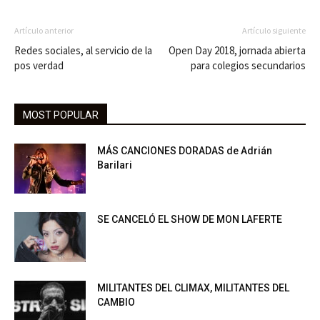
Artículo anterior
Artículo siguiente
Redes sociales, al servicio de la
Open Day 2018, jornada abierta
pos verdad
para colegios secundarios
MOST POPULAR
MÁS CANCIONES DORADAS de Adrián
Barilari
SE CANCELÓ EL SHOW DE MON LAFERTE
MILITANTES DEL CLIMAX, MILITANTES DEL
CAMBIO