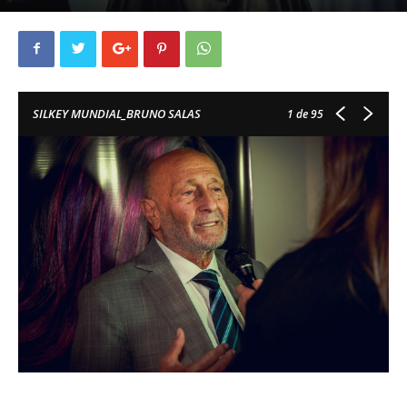
SILKEY MUNDIAL_BRUNO SALAS
1
de 95