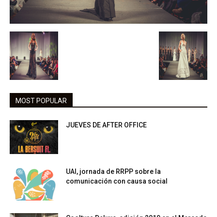
MOST POPULAR
JUEVES DE AFTER OFFICE
UAI, jornada de RRPP sobre la
comunicación con causa social