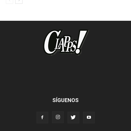
SÍGUENOS