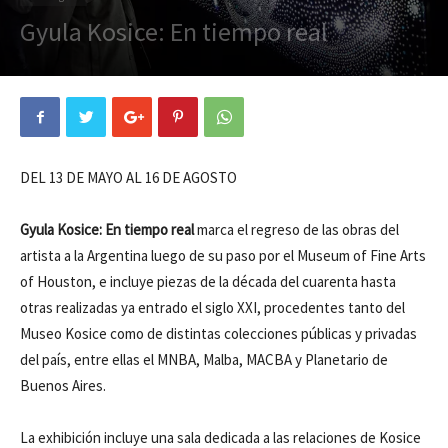
Gyula Kosice: En tiempo real
DEL 13 DE MAYO AL 16 DE AGOSTO
Gyula Kosice: En tiempo real
marca el regreso de las obras del
artista a la Argentina luego de su paso por el Museum of Fine Arts
of Houston, e incluye piezas de la década del cuarenta hasta
otras realizadas ya entrado el siglo XXI, procedentes tanto del
Museo Kosice como de distintas colecciones públicas y privadas
del país, entre ellas el MNBA, Malba, MACBA y Planetario de
Buenos Aires.
La exhibición incluye una sala dedicada a las relaciones de Kosice