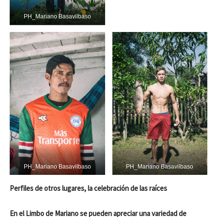
PH_Mariano Basavilbaso
PH_Mariano Basavilbaso
PH_Mariano Basavilbaso
Perfiles de otros lugares, la celebración de las raíces
En el Limbo de Mariano se pueden apreciar una variedad de