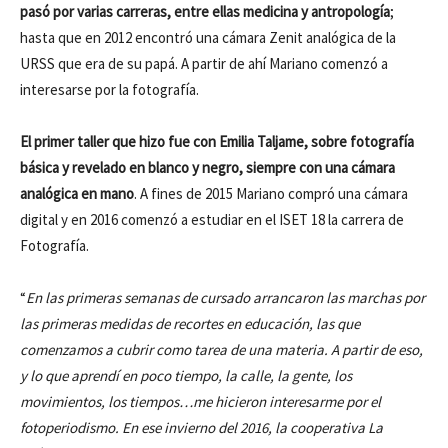
pasó por varias carreras, entre ellas medicina y antropología
;
hasta que en 2012 encontró una cámara Zenit analógica de la
URSS que era de su papá. A partir de ahí Mariano comenzó a
interesarse por la fotografía.
El primer taller que hizo fue con Emilia Taljame, sobre fotografía
básica y revelado en blanco y negro, siempre con una cámara
analógica en mano
. A fines de 2015 Mariano compró una cámara
digital y en 2016 comenzó a estudiar en el ISET 18 la carrera de
Fotografía.
“
En las primeras semanas de cursado arrancaron las marchas por
las primeras medidas de recortes en educación, las que
comenzamos a cubrir como tarea de una materia. A partir de eso,
y lo que aprendí en poco tiempo, la calle, la gente, los
movimientos, los tiempos…me hicieron interesarme por el
fotoperiodismo. En ese invierno del 2016, la cooperativa La