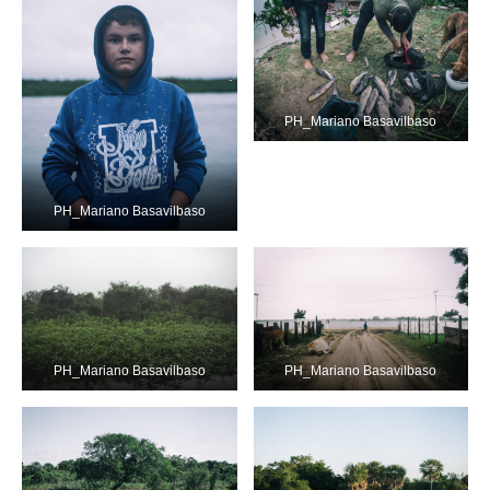
PH_Mariano Basavilbaso
PH_Mariano Basavilbaso
PH_Mariano Basavilbaso
PH_Mariano Basavilbaso