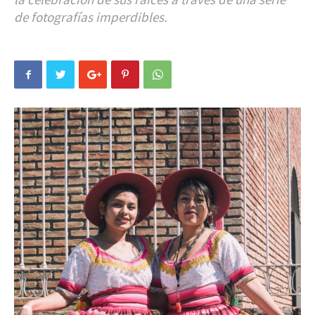
de fotografías imperdibles.