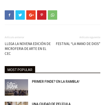
Artículo anterior
Artículo siguiente
LLEGA LA NOVENA EDICIÓN DE
FESTIVAL “LA MANO DE DIOS”
MICROFERIA DE ARTE EN EL
CEC
MOST POPULAR
PRIMER FINDE? EN LA RAMBLA!
UNA CIUDAD DE PELÍCULA