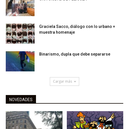
Graciela Sacco, diálogo con lo urbano +
muestra homenaje
Binarismo, dupla que debe separarse
Cargar más
NOVEDADES