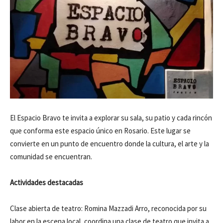
El Espacio Bravo te invita a explorar su sala, su patio y cada rincón
que conforma este espacio único en Rosario. Este lugar se
convierte en un punto de encuentro donde la cultura, el arte y la
comunidad se encuentran.
Actividades destacadas
Clase abierta de teatro: Romina Mazzadi Arro, reconocida por su
labor en la escena local, coordina una clase de teatro que invita a