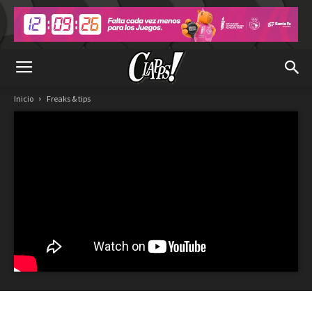
Inicio
Freaks & tips