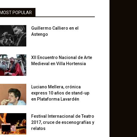
MOST POPULAR
Guillermo Calliero en el
Astengo
XII Encuentro Nacional de Arte
Medieval en Villa Hortensia
Luciano Mellera, crónica
express 10 años de stand-up
en Plataforma Lavardén
Festival Internacional de Teatro
2017, cruce de escenografías y
relatos