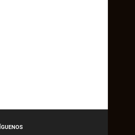
ÍGUENOS