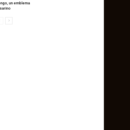
ngo, un emblema
sarino