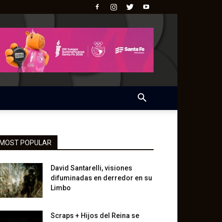
MOST POPULAR
David Santarelli, visiones
difuminadas en derredor en su
Limbo
Scraps + Hijos del Reina se