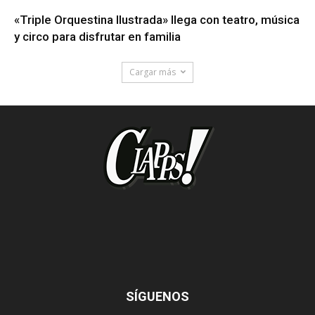
«Triple Orquestina Ilustrada» llega con teatro, música
y circo para disfrutar en familia
Cargar más
SÍGUENOS