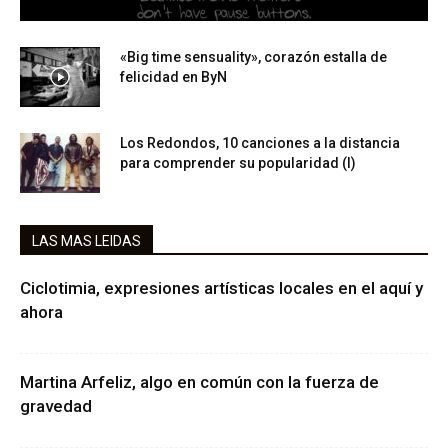
«Big time sensuality», corazón estalla de
felicidad en ByN
Los Redondos, 10 canciones a la distancia
para comprender su popularidad (I)
LAS MAS LEIDAS
Ciclotimia, expresiones artísticas locales en el aquí y
ahora
Martina Arfeliz, algo en común con la fuerza de
gravedad