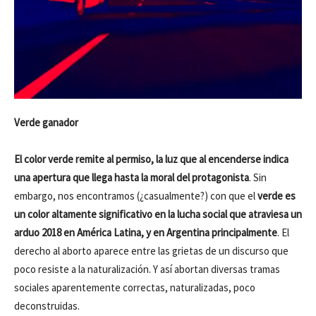
Verde ganador
El color verde remite al permiso, la luz que al encenderse indica
una apertura que llega hasta la moral del protagonista
. Sin
embargo, nos encontramos (¿casualmente?) con que el
verde es
un color altamente significativo en la lucha social que atraviesa un
arduo 2018 en América Latina, y en Argentina principalmente
. El
derecho al aborto aparece entre las grietas de un discurso que
poco resiste a la naturalización. Y así abortan diversas tramas
sociales aparentemente correctas, naturalizadas, poco
deconstruidas.