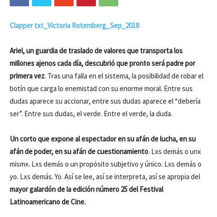
Clapper txt_Victoria Rotemberg_Sep_2018
Ariel, un guardia de traslado de valores que transporta los
millones ajenos cada día, descubrió que pronto será padre por
primera vez
. Tras una falla en el sistema, la posibilidad de robar el
botín que carga lo enemistad con su enorme moral. Entre sus
dudas aparece su accionar, entre sus dudas aparece el “debería
ser”. Entre sus dudas, el verde. Entre el verde, la duda.
Un corto que expone al espectador en su afán de lucha, en su
afán de poder, en su afán de cuestionamiento
. Lxs demás o unx
mismx. Lxs demás o un propósito subjetivo y único. Lxs demás o
yo. Lxs demás. Yo. Así se lee, así se interpreta, así se apropia del
mayor galardón de la edición número 25 del Festival
Latinoamericano de Cine.