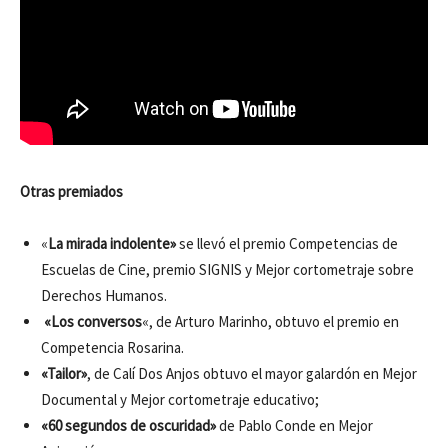
Otras premiados
«
La mirada indolente»
se llevó el premio Competencias de
Escuelas de Cine, premio SIGNIS y Mejor cortometraje sobre
Derechos Humanos.
«Los conversos
«, de Arturo Marinho, obtuvo el premio en
Competencia Rosarina.
«Tailor»
, de Calí Dos Anjos obtuvo el mayor galardón en Mejor
Documental y Mejor cortometraje educativo;
«60 segundos de oscuridad»
de Pablo Conde en Mejor