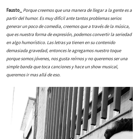
Fausto_
Porque creemos que una manera de llegar a la gente es a
partir del humor. Es muy difícil ante tantos problemas serios
generar un poco de comedia, creemos que a través de la música,
que es nuestra forma de expresión, podemos convertir la seriedad
en algo humorístico. Las letras ya tienen en su contenido
demasiada gravedad, entonces le agregamos nuestro toque
porque somos jóvenes, nos gusta reírnos y no queremos ser una
simple banda que toca canciones y hace un show musical,
queremos ir mas allá de eso.