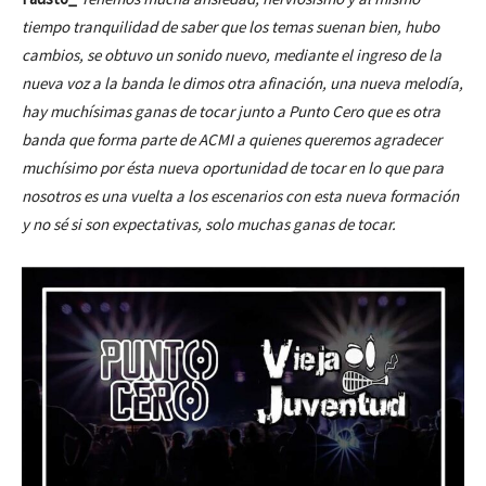
tiempo tranquilidad de saber que los temas suenan bien, hubo
cambios, se obtuvo un sonido nuevo, mediante el ingreso de la
nueva voz a la banda le dimos otra afinación, una nueva melodía,
hay muchísimas ganas de tocar junto a Punto Cero que es otra
banda que forma parte de ACMI a quienes queremos agradecer
muchísimo por ésta nueva oportunidad de tocar en lo que para
nosotros es una vuelta a los escenarios con esta nueva formación
y no sé si son expectativas, solo muchas ganas de tocar.