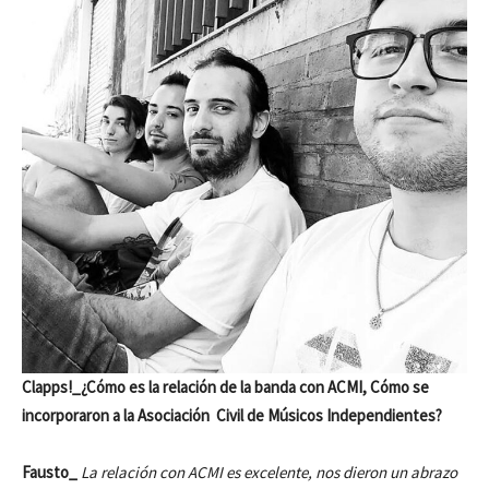
Clapps!_¿Cómo es la relación de la banda con ACMI, Cómo se
incorporaron a la Asociación Civil de Músicos Independientes?
Fausto_
La relación con ACMI es excelente, nos dieron un abrazo