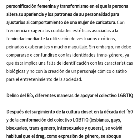
personificación femenina y transformismo en el que la persona
altera su apariencia y los patrones de su personalidad para
ajustarlos al comportamiento de una mujer de caricatura
. Con
frecuencia exagera las cualidades estéticas asociadas a la
feminidad mediante la utilización de vestuarios exóticos,
peinados exuberantes y mucho maquillaje. Sin embargo, no debe
compararse o confundirse con las identidades trans-género, ya
que ésta implica una falta de identificación con las características
biológicas y no con la creación de un personaje cómico o sátiro
para el entretenimiento de la sociedad.
Delirio del Río, diferentes maneras de apoyar el colectivo LGBTIQ
Después del surgimiento de la cultura closet en la década del ´50
y de la conformación del colectivo LGBTIQ (lesbianas, gays,
bisexuales, trans-genero, intersexuales y queers), se volvió
habitual que el drag, como expresión de género, se aboque