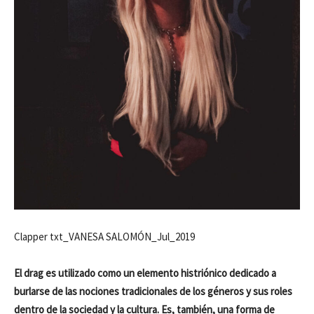
Clapper txt_VANESA SALOMÓN_Jul_2019
El drag es utilizado como un elemento histriónico dedicado a
burlarse de las nociones tradicionales de los géneros y sus roles
dentro de la sociedad y la cultura. Es, también, una forma de