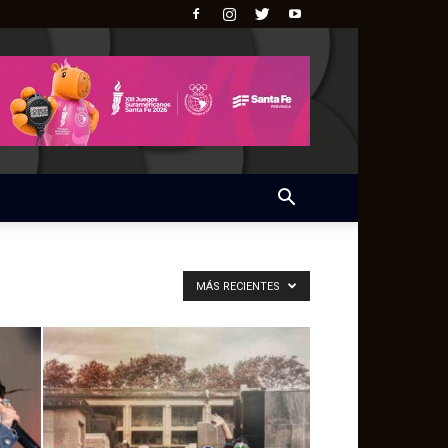
MÁS RECIENTES