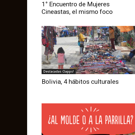
1° Encuentro de Mujeres
Cineastas, el mismo foco
Destacadas Clapps!
Bolivia, 4 hábitos culturales