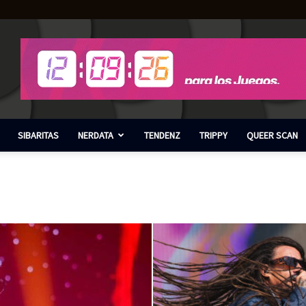
SIBARITAS
NERDATA
TENDENZ
TRIPPY
QUEER SCAN