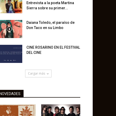
Entrevista a la poeta Martina
Sierra sobre su primer...
Daiana Toledo, el paraíso de
Don Taco en su Limbo
CINE ROSARINO EN EL FESTIVAL
DEL CINE
Cargar más
NOVEDADES