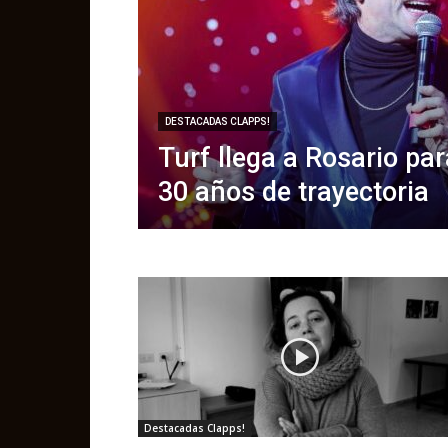
DESTACADAS CLAPPS!
Turf llega a Rosario par
30 años de trayectoria
Destacadas Clapps!