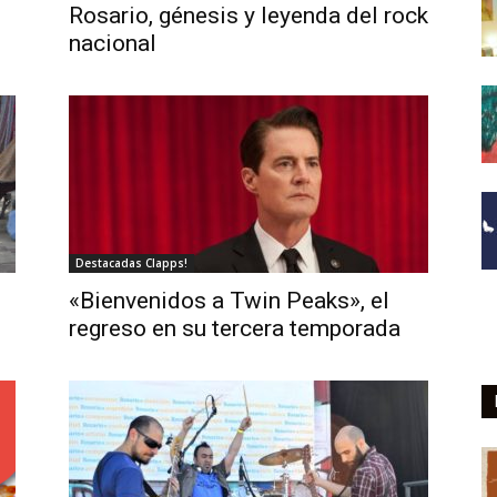
Rosario, génesis y leyenda del rock
nacional
Destacadas Clapps!
«Bienvenidos a Twin Peaks», el
regreso en su tercera temporada