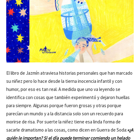
El libro de Jazmín atraviesa historias personales que han marcado
su niñez pero lo hace desde la tierna inocencia infantil y con
humor, por eso es tan real. A medida que uno va leyendo se
identifica con cosas que también experimentó y dejaron huellas
para siempre. Algunas porque fueron grosas y otras porque
parecían un mundo y a la distancia solo son un recuerdo para
morirse de risa. Por suerte la niñez tiene esa linda forma de
sacarle dramatismo a las cosas, como dicen en Guerra de Soda:
«¿A
quién le importan? Si el día puede terminar comiendo un helado