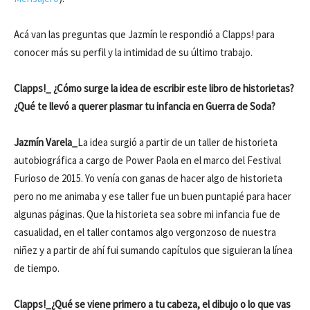
Acá van las preguntas que Jazmín le respondió a Clapps! para
conocer más su perfil y la intimidad de su último trabajo.
Clapps!_ ¿Cómo surge la idea de escribir este libro de historietas?
¿Qué te llevó a querer plasmar tu infancia en Guerra de Soda?
Jazmín Varela_
La idea surgió a partir de un taller de historieta
autobiográfica a cargo de Power Paola en el marco del Festival
Furioso de 2015. Yo venía con ganas de hacer algo de historieta
pero no me animaba y ese taller fue un buen puntapié para hacer
algunas páginas. Que la historieta sea sobre mi infancia fue de
casualidad, en el taller contamos algo vergonzoso de nuestra
niñez y a partir de ahí fui sumando capítulos que siguieran la línea
de tiempo.
Clapps!_¿Qué se viene primero a tu cabeza, el dibujo o lo que vas