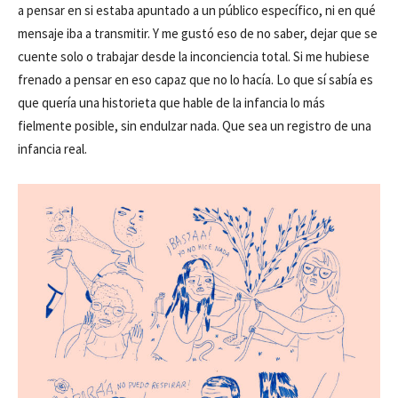
a pensar en si estaba apuntado a un público específico, ni en qué
mensaje iba a transmitir. Y me gustó eso de no saber, dejar que se
cuente solo o trabajar desde la inconciencia total. Si me hubiese
frenado a pensar en eso capaz que no lo hacía. Lo que sí sabía es
que quería una historieta que hable de la infancia lo más
fielmente posible, sin endulzar nada. Que sea un registro de una
infancia real.