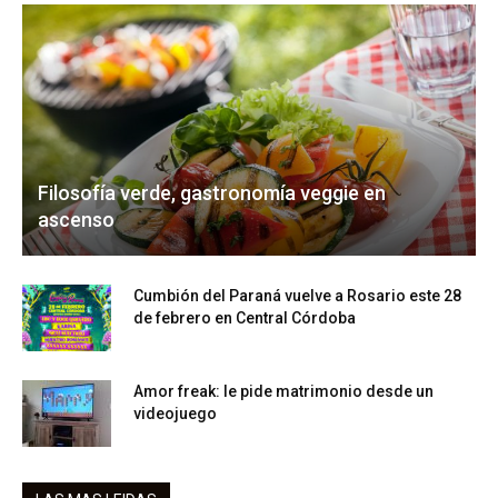
Filosofía verde, gastronomía veggie en
ascenso
Cumbión del Paraná vuelve a Rosario este 28
de febrero en Central Córdoba
Amor freak: le pide matrimonio desde un
videojuego