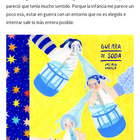
pareció que tenía mucho sentido. Porque la infancia me parece un
poco eso, estar en guerra con un entorno que no es elegido e
intentar salir lo más entera posible.