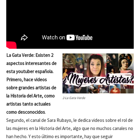
La Gata Verde: Existen 2
aspectos interesantes de
esta youtuber española.
Primero, hace videos
sobre grandes artistas de
la Historia del Arte, como
2-La Gata Verde
artistas tanto actuales
como desconocidos
.
Segundo, el canal de Sara Rubayo, le dedica videos sobre el rol de
las mujeres en la Historia del Arte, algo que no muchos canales no
han hecho. Y esto último es importante, hay que seguir