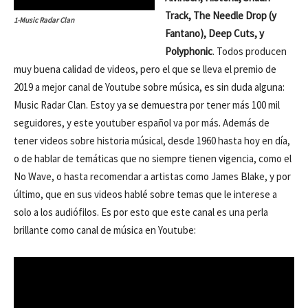
Track, The Needle Drop (y
1-Music Radar Clan
Fantano), Deep Cuts, y
Polyphonic
. Todos producen
muy buena calidad de videos, pero el que se lleva el premio de
2019 a mejor canal de Youtube sobre música, es sin duda alguna:
Music Radar Clan. Estoy ya se demuestra por tener más 100 mil
seguidores, y este youtuber español va por más. Además de
tener videos sobre historia músical, desde 1960 hasta hoy en día,
o de hablar de temáticas que no siempre tienen vigencia, como el
No Wave, o hasta recomendar a artistas como James Blake, y por
último, que en sus videos hablé sobre temas que le interese a
solo a los audiófilos. Es por esto que este canal es una perla
brillante como canal de música en Youtube: