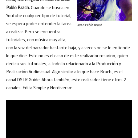
Pablo Brach.
Cuando se busca en
Youtube cualquier tipo de tutorial,
se espera poder entender la tarea
Juan Pablo Brach
a realizar. Pero se encuentra
tutoriales, con música muy alta,
con la voz del narrador bastante baja, y a veces no se le entiende
lo que dice. Este no es el caso de este realizador rosarino, quien
dedica sus tutoriales, a todo lo relacionado a la Producción y
Realización Audiovisual. Algo similar a lo que hace Brach, es el
canal DSLR Guide. Ahora también, este realizador tiene otros 2
canales: Edita Simple y Nerdiverso: