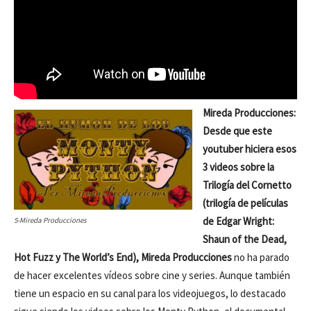
Mireda Producciones:
Desde que este
youtuber hiciera esos
3 videos sobre la
Trilogía del Cornetto
(trilogía de películas
de Edgar Wright:
5-Mireda Producciones
Shaun of the Dead,
Hot Fuzz y The World’s End), Mireda Producciones
no ha parado
de hacer excelentes vídeos sobre cine y series. Aunque también
tiene un espacio en su canal para los videojuegos, lo destacado