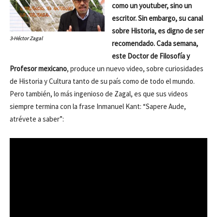
como un youtuber, sino un
escritor. Sin embargo, su canal
sobre Historia, es digno de ser
3-Héctor Zagal
recomendado. Cada semana,
este Doctor de Filosofía y
Profesor mexicano
, produce un nuevo video, sobre curiosidades
de Historia y Cultura tanto de su país como de todo el mundo.
Pero también, lo más ingenioso de Zagal, es que sus videos
siempre termina con la frase Inmanuel Kant: “Sapere Aude,
atrévete a saber”: