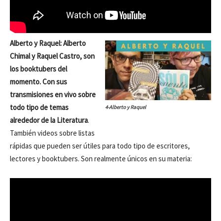
Alberto y Raquel: Alberto
Chimal y Raquel Castro, son
los booktubers del
momento. Con sus
transmisiones en vivo sobre
todo tipo de temas
4-Alberto y Raquel
alrededor de la Literatura
.
También videos sobre listas
rápidas que pueden ser útiles para todo tipo de escritores,
lectores y booktubers. Son realmente únicos en su materia: