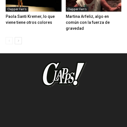
Clapper Fan's
Clapper Fan's
Paola Santi Kremer, lo que
Martina Arfeliz, algo en
viene tiene otros colores
común con la fuerza de
gravedad