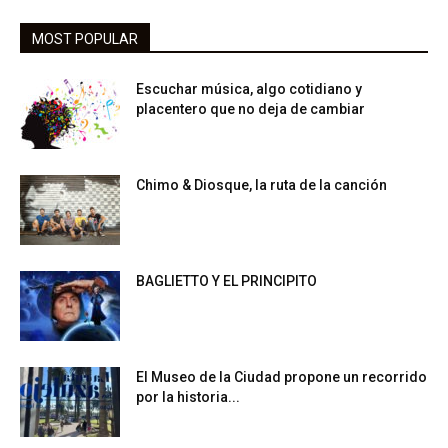
MOST POPULAR
Escuchar música, algo cotidiano y
placentero que no deja de cambiar
Chimo & Diosque, la ruta de la canción
BAGLIETTO Y EL PRINCIPITO
El Museo de la Ciudad propone un recorrido
por la historia...