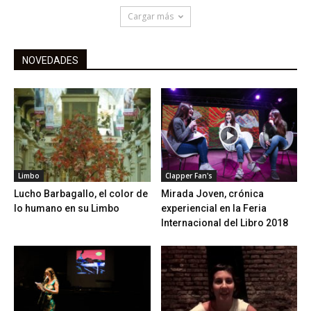
Cargar más
NOVEDADES
Limbo
Clapper Fan's
Lucho Barbagallo, el color de
Mirada Joven, crónica
lo humano en su Limbo
experiencial en la Feria
Internacional del Libro 2018