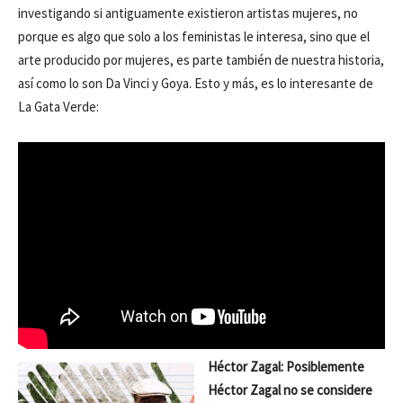
investigando si antiguamente existieron artistas mujeres, no
porque es algo que solo a los feministas le interesa, sino que el
arte producido por mujeres, es parte también de nuestra historia,
así como lo son Da Vinci y Goya. Esto y más, es lo interesante de
La Gata Verde:
Héctor Zagal: Posiblemente
Héctor Zagal no se considere