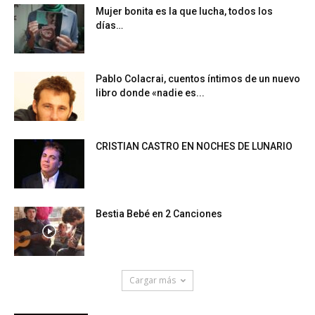
Mujer bonita es la que lucha, todos los
días…
Pablo Colacrai, cuentos íntimos de un nuevo
libro donde «nadie es...
CRISTIAN CASTRO EN NOCHES DE LUNARIO
Bestia Bebé en 2 Canciones
Cargar más