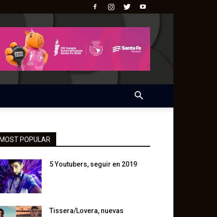
MOST POPULAR
5 Youtubers, seguir en 2019
Tissera/Lovera, nuevas