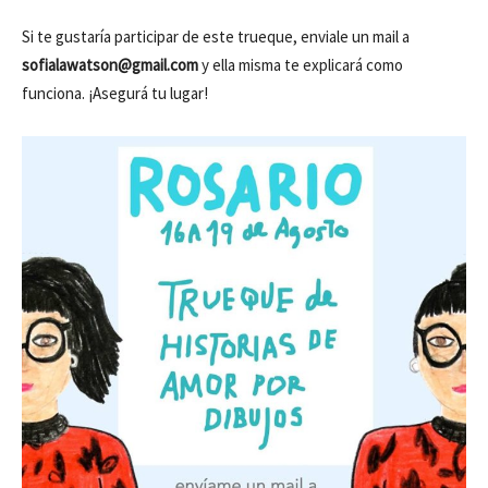
Si te gustaría participar de este trueque, enviale un mail a
sofialawatson@gmail.com
y ella misma te explicará como
funciona. ¡Asegurá tu lugar!