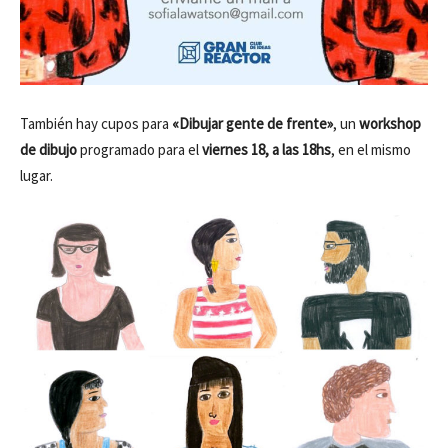
También hay cupos para
«Dibujar gente de frente»
, un
workshop
de dibujo
programado para el
viernes 18, a las 18hs
, en el mismo
lugar.