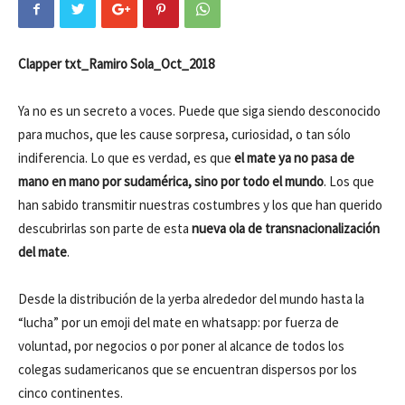
Clapper txt_Ramiro Sola_Oct_2018
Ya no es un secreto a voces. Puede que siga siendo desconocido
para muchos, que les cause sorpresa, curiosidad, o tan sólo
indiferencia. Lo que es verdad, es que
el mate ya no pasa de
mano en mano por sudamérica, sino por todo el mundo
. Los que
han sabido transmitir nuestras costumbres y los que han querido
descubrirlas son parte de esta
nueva ola de transnacionalización
del mate
.
Desde la distribución de la yerba alrededor del mundo hasta la
“lucha” por un emoji del mate en whatsapp: por fuerza de
voluntad, por negocios o por poner al alcance de todos los
colegas sudamericanos que se encuentran dispersos por los
cinco continentes.