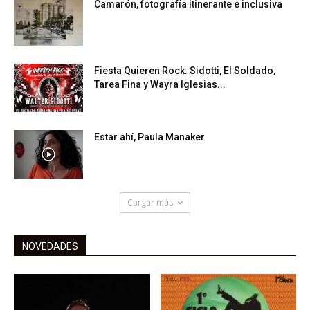
Camarón, fotografía itinerante e inclusiva
Fiesta Quieren Rock: Sidotti, El Soldado,
Tarea Fina y Wayra Iglesias...
Estar ahí, Paula Manaker
Cargar más
NOVEDADES