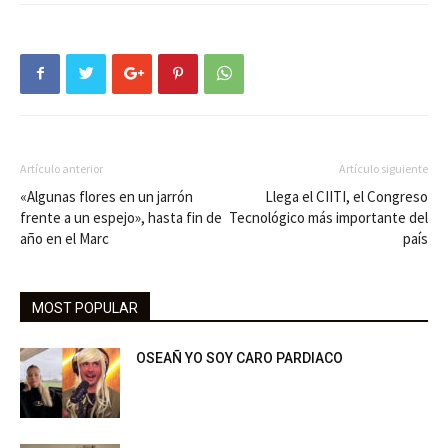
Artículo anterior
Artículo siguiente
«Algunas flores en un jarrón
Llega el CIITI, el Congreso
frente a un espejo», hasta fin de
Tecnológico más importante del
año en el Marc
país
MOST POPULAR
OSEAÑ YO SOY CARO PARDIACO