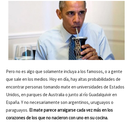
Pero no es algo que solamente incluya a los famosos, o a gente
que sale en los medios. Hoy en día, hay altas probabilidades de
encontrar personas tomando mate en universidades de Estados
Unidos, en parques de Australia o junto al río Guadalquivir en
España. Y no necesariamente son argentinos, uruguayos o
paraguayos.
El mate parece arraigarse cada vez más en los
corazones de los que no nacieron con uno en su cocina.