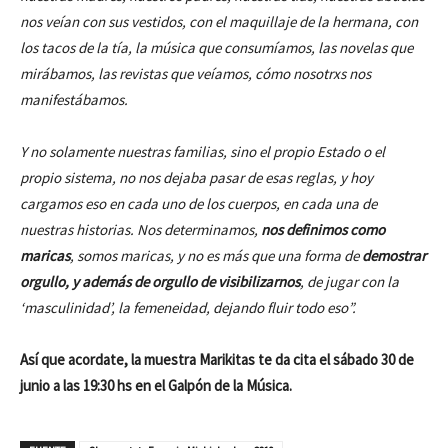
nos veían con sus vestidos, con el maquillaje de la hermana, con
los tacos de la tía, la música que consumíamos, las novelas que
mirábamos, las revistas que veíamos, cómo nosotrxs nos
manifestábamos.
Y no solamente nuestras familias, sino el propio Estado o el
propio sistema, no nos dejaba pasar de esas reglas, y hoy
cargamos eso en cada uno de los cuerpos, en cada una de
nuestras historias. Nos determinamos,
nos definimos como
maricas
, somos maricas, y no es más que una forma de
demostrar
orgullo, y además de orgullo de visibilizarnos
, de jugar con la
‘masculinidad’, la femeneidad, dejando fluir todo eso”.
Así que acordate, la muestra Marikitas te da cita el sábado 30 de
junio a las 19:30 hs en el Galpón de la Música.