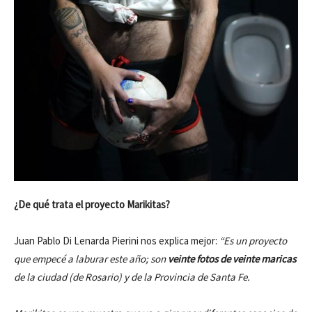
¿De qué trata el proyecto Marikitas?
Juan Pablo Di Lenarda Pierini nos explica mejor:
“Es un proyecto
que empecé a laburar este año; son
veinte fotos de veinte maricas
de la ciudad (de Rosario) y de la Provincia de Santa Fe.