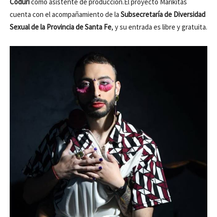
Coduri
como asistente de producción.El proyecto Marikitas
cuenta con el acompañamiento de la
Subsecretaría de Diversidad
Sexual de la Provincia de Santa Fe
, y su entrada es libre y gratuita.