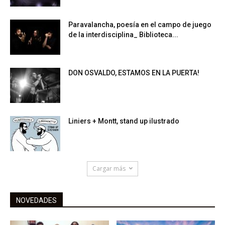
Paravalancha, poesía en el campo de juego
de la interdisciplina_ Biblioteca...
DON OSVALDO, ESTAMOS EN LA PUERTA!
Liniers + Montt, stand up ilustrado
Cargar más
NOVEDADES