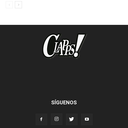
SÍGUENOS