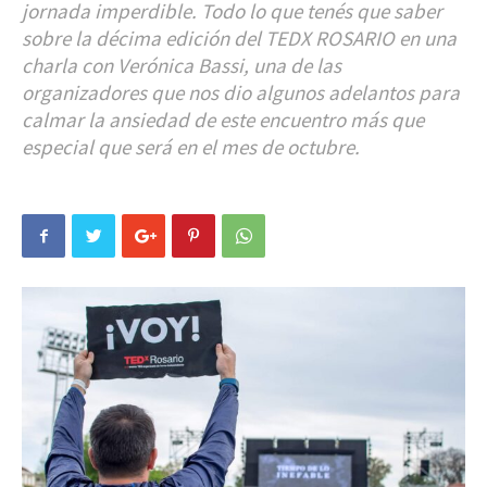
jornada imperdible. Todo lo que tenés que saber
sobre la décima edición del TEDX ROSARIO en una
charla con Verónica Bassi, una de las
organizadores que nos dio algunos adelantos para
calmar la ansiedad de este encuentro más que
especial que será en el mes de octubre.