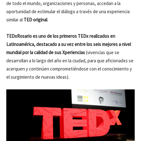
de todo el mundo, organizaciones y personas, accedan a la
oportunidad de estimular el diálogo a través de una experiencia
similar al
TED original
.
TEDxRosario es uno de los primeros TEDx realizados en
Latinoamérica, destacado a su vez entre los seis mejores a nivel
mundial por la calidad de sus Xperiencias
(vivencias que se
desarrollan a lo largo del año en la ciudad, para que aficionadxs se
acerquen y continúen comprometiéndose con el conocimiento y
el surgimiento de nuevas ideas).