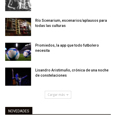
Río Scenarium, escenarios/aplausos para
todas las culturas
Promiedos, la app que todo futbolero
necesita
Lisandro Aristimuño, crónica de una noche
de constelaciones
Cargar más
NOVEDADES