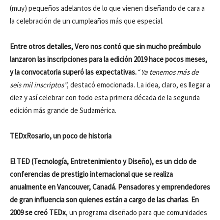
(muy) pequeños adelantos de lo que vienen diseñando de cara a
la celebración de un cumpleaños más que especial.
Entre otros detalles, Vero nos contó que sin mucho preámbulo
lanzaron las inscripciones para la edición 2019 hace pocos meses,
y la convocatoria superó las expectativas.
“
Ya tenemos más de
seis mil inscriptos”
, destacó emocionada. La idea, claro, es llegar a
diez y así celebrar con todo esta primera década de la segunda
edición más grande de Sudamérica.
TEDxRosario, un poco de historia
El TED (Tecnología, Entretenimiento y Diseño), es un ciclo de
conferencias de prestigio internacional que se realiza
anualmente en Vancouver, Canadá. Pensadores y emprendedores
de gran influencia son quienes están a cargo de las charlas
.
En
2009 se creó TEDx
, un programa diseñado para que comunidades