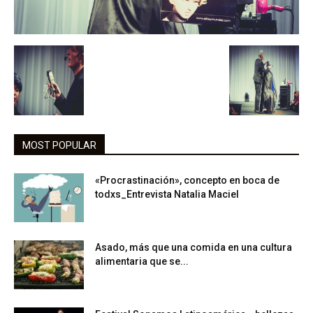
MOST POPULAR
«Procrastinación», concepto en boca de
todxs_Entrevista Natalia Maciel
Asado, más que una comida en una cultura
alimentaria que se...