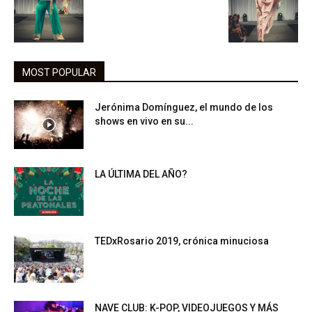
MOST POPULAR
Jerónima Domínguez, el mundo de los
shows en vivo en su...
LA ÚLTIMA DEL AÑO?
TEDxRosario 2019, crónica minuciosa
NAVE CLUB: K-POP, VIDEOJUEGOS Y MÁS