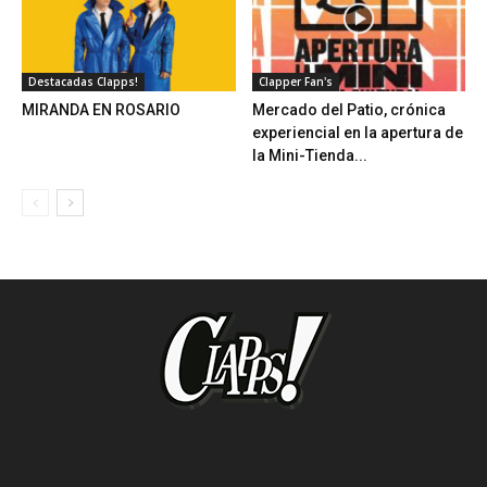
Destacadas Clapps!
Clapper Fan's
MIRANDA EN ROSARIO
Mercado del Patio, crónica
experiencial en la apertura de
la Mini-Tienda...