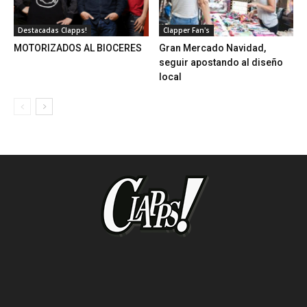
Destacadas Clapps!
Clapper Fan's
MOTORIZADOS AL BIOCERES
Gran Mercado Navidad,
seguir apostando al diseño
local