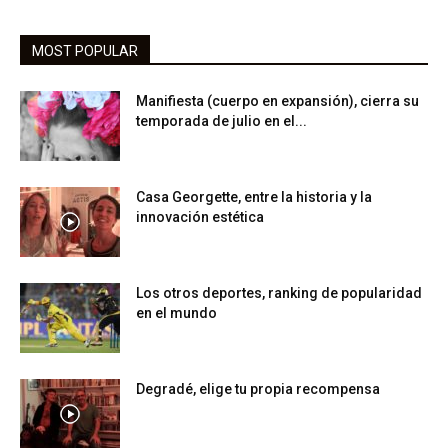
MOST POPULAR
Manifiesta (cuerpo en expansión), cierra su
temporada de julio en el...
Casa Georgette, entre la historia y la
innovación estética
Los otros deportes, ranking de popularidad
en el mundo
Degradé, elige tu propia recompensa