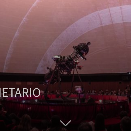
NETARIO