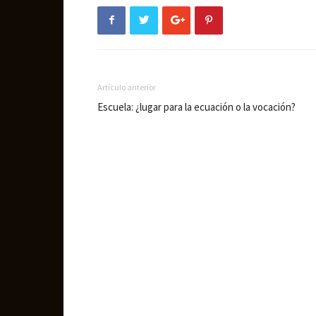
Artículo anterior
Escuela: ¿lugar para la ecuación o la vocación?