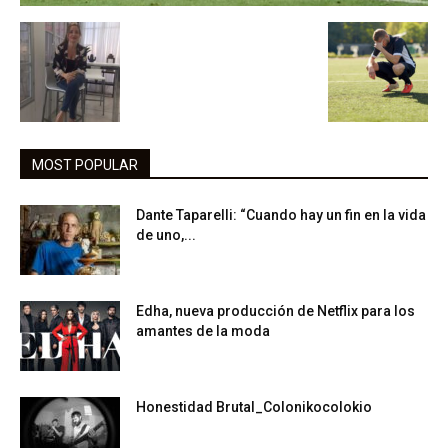
MOST POPULAR
Dante Taparelli: “Cuando hay un fin en la vida
de uno,...
Edha, nueva producción de Netflix para los
amantes de la moda
Honestidad Brutal_Colonikocolokio