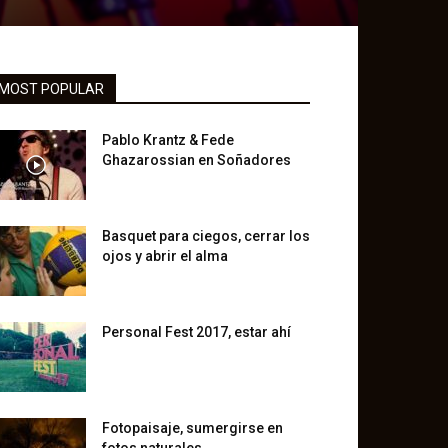
MOST POPULAR
Pablo Krantz & Fede
Ghazarossian en Soñadores
Basquet para ciegos, cerrar los
ojos y abrir el alma
Personal Fest 2017, estar ahí
Fotopaisaje, sumergirse en