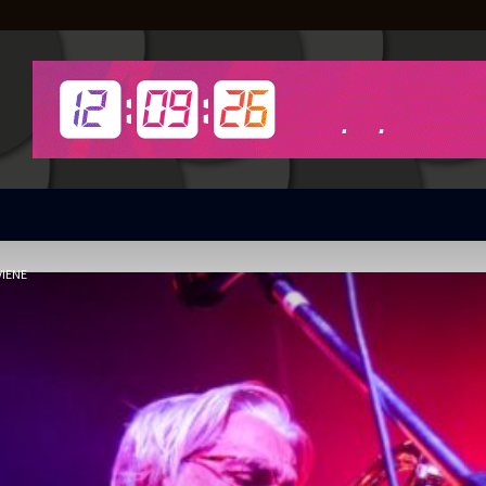
VIENE