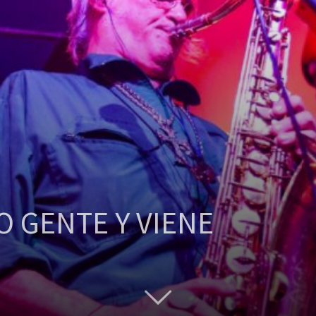
 GENTE Y VIENE