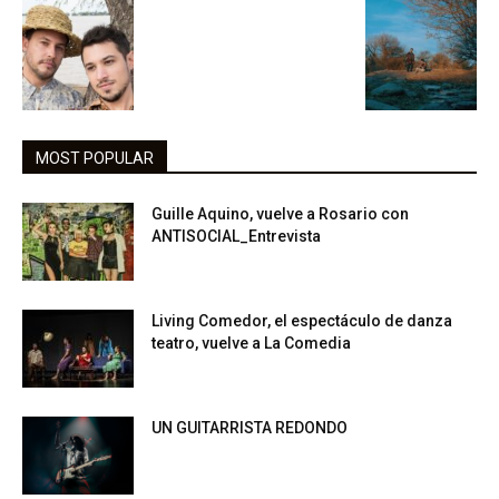
MOST POPULAR
Guille Aquino, vuelve a Rosario con
ANTISOCIAL_Entrevista
Living Comedor, el espectáculo de danza
teatro, vuelve a La Comedia
UN GUITARRISTA REDONDO