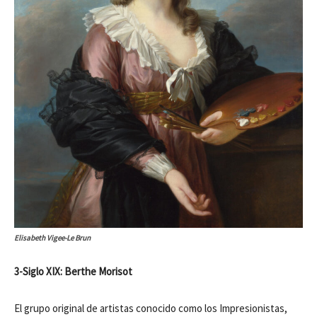
Elisabeth Vigee-Le Brun
3-Siglo XIX: Berthe Morisot
El grupo original de artistas conocido como los Impresionistas,