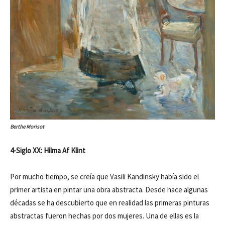
Berthe Morisot
4-Siglo XX: Hilma Af Klint
Por mucho tiempo, se creía que Vasili Kandinsky había sido el
primer artista en pintar una obra abstracta. Desde hace algunas
décadas se ha descubierto que en realidad las primeras pinturas
abstractas fueron hechas por dos mujeres. Una de ellas es la