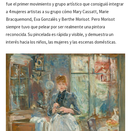
fue el primer movimiento y grupo artístico que consiguió integrar
a 4 mujeres artistas a su grupo cómo Mary Cassatt, Marie
Bracquemond, Eva Gonzalès y Berthe Morisot. Pero Morisot
siempre tuvo que pelear por ser realmente una pintora
reconocida. Su pincelada es rápida y visible, y demuestra un
interés hacia los niños, las mujeres y las escenas domésticas.