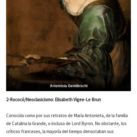
Artemisia Gentileschi
2-Rococó/Neoclasicismo: Elisabeth Vigee-Le Brun
Conocida como por sus retratos de María Antonieta, de la familia
de Catalina la Grande, o incluso de Lord Byron. No obstante, los
críticos franceses, la mayoría del tiempo denostaban sus