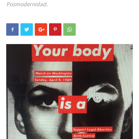
Posmodernidad.