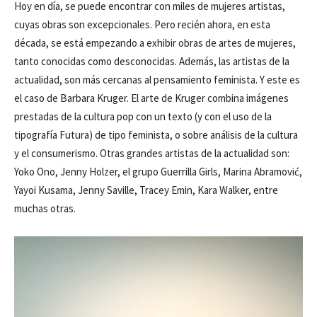
Hoy en día, se puede encontrar con miles de mujeres artistas,
cuyas obras son excepcionales. Pero recién ahora, en esta
década, se está empezando a exhibir obras de artes de mujeres,
tanto conocidas como desconocidas. Además, las artistas de la
actualidad, son más cercanas al pensamiento feminista. Y este es
el caso de Barbara Kruger. El arte de Kruger combina imágenes
prestadas de la cultura pop con un texto (y con el uso de la
tipografía Futura) de tipo feminista, o sobre análisis de la cultura
y el consumerismo. Otras grandes artistas de la actualidad son:
Yoko Ono, Jenny Holzer, el grupo Guerrilla Girls, Marina Abramović,
Yayoi Kusama, Jenny Saville, Tracey Emin, Kara Walker, entre
muchas otras.