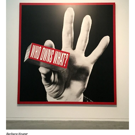
Barbara Kruger