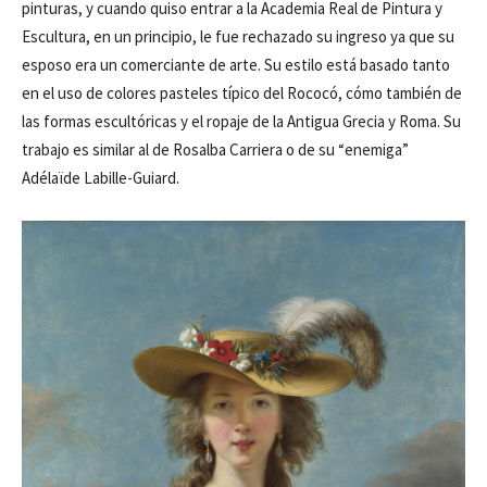
pinturas, y cuando quiso entrar a la Academia Real de Pintura y
Escultura, en un principio, le fue rechazado su ingreso ya que su
esposo era un comerciante de arte. Su estilo está basado tanto
en el uso de colores pasteles típico del Rococó, cómo también de
las formas escultóricas y el ropaje de la Antigua Grecia y Roma. Su
trabajo es similar al de Rosalba Carriera o de su “enemiga”
Adélaïde Labille-Guiard.