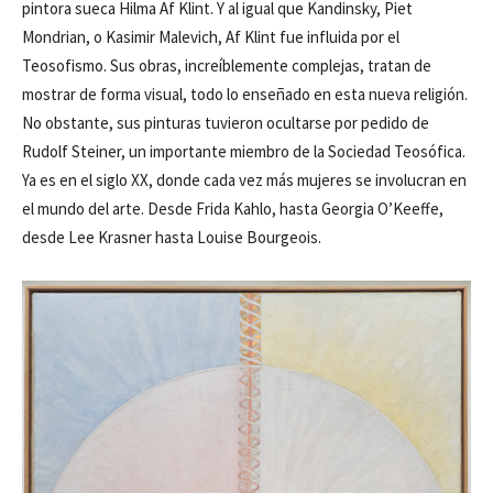
pintora sueca Hilma Af Klint. Y al igual que Kandinsky, Piet
Mondrian, o Kasimir Malevich, Af Klint fue influida por el
Teosofismo. Sus obras, increíblemente complejas, tratan de
mostrar de forma visual, todo lo enseñado en esta nueva religión.
No obstante, sus pinturas tuvieron ocultarse por pedido de
Rudolf Steiner, un importante miembro de la Sociedad Teosófica.
Ya es en el siglo XX, donde cada vez más mujeres se involucran en
el mundo del arte. Desde Frida Kahlo, hasta Georgia O’Keeffe,
desde Lee Krasner hasta Louise Bourgeois.