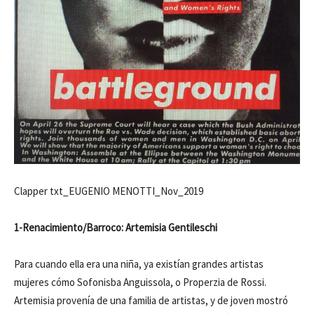
Clapper txt_EUGENIO MENOTTI_Nov_2019
1-Renacimiento/Barroco: Artemisia Gentileschi
Para cuando ella era una niña, ya existían grandes artistas
mujeres cómo Sofonisba Anguissola, o Properzia de Rossi.
Artemisia provenía de una familia de artistas, y de joven mostró